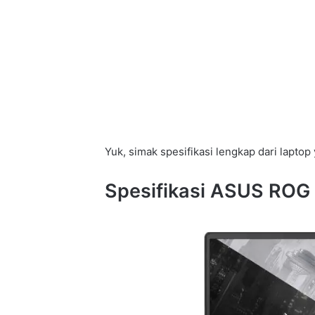
Yuk, simak spesifikasi lengkap dari laptop y
Spesifikasi ASUS ROG