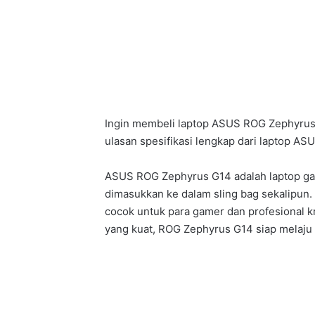
Ingin membeli laptop ASUS ROG Zephyrus 
ulasan spesifikasi lengkap dari laptop A
ASUS ROG Zephyrus G14 adalah laptop gam
dimasukkan ke dalam sling bag sekalipun. 
cocok untuk para gamer dan profesional 
yang kuat, ROG Zephyrus G14 siap melaju k