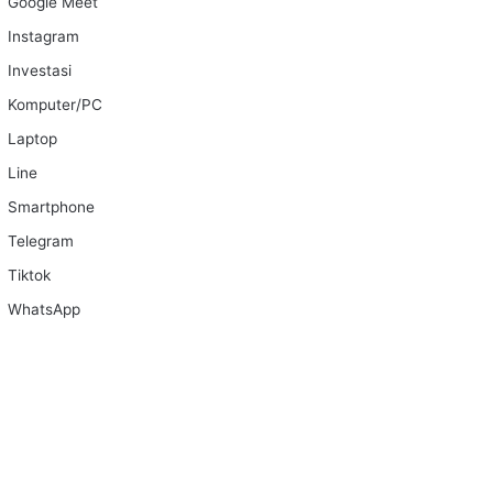
Google Meet
Instagram
Investasi
Komputer/PC
Laptop
Line
Smartphone
Telegram
Tiktok
WhatsApp