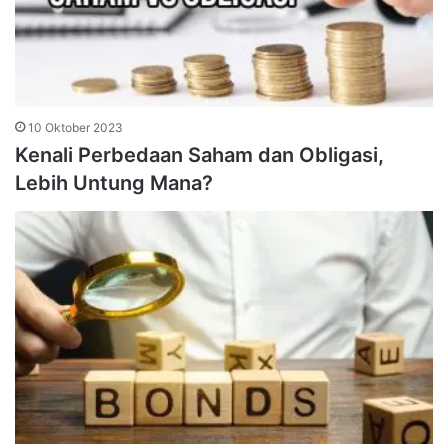
10 Oktober 2023
Kenali Perbedaan Saham dan Obligasi,
Lebih Untung Mana?