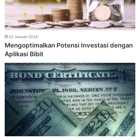
23 Januari 2024
Mengoptimalkan Potensi Investasi dengan
Aplikasi Bibit