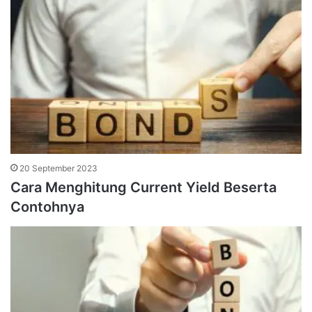
20 September 2023
Cara Menghitung Current Yield Beserta
Contohnya