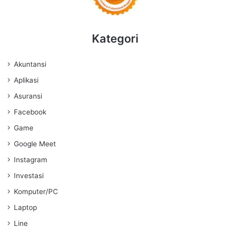
Kategori
Akuntansi
Aplikasi
Asuransi
Facebook
Game
Google Meet
Instagram
Investasi
Komputer/PC
Laptop
Line