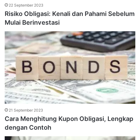
22 September 2023
Risiko Obligasi: Kenali dan Pahami Sebelum
Mulai Berinvestasi
21 September 2023
Cara Menghitung Kupon Obligasi, Lengkap
dengan Contoh