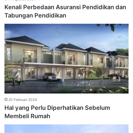
Kenali Perbedaan Asuransi Pendidikan dan
Tabungan Pendidikan
20 Februari 2024
Hal yang Perlu Diperhatikan Sebelum
Membeli Rumah