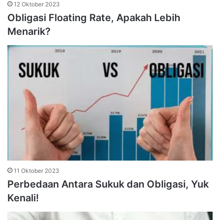
12 Oktober 2023
Obligasi Floating Rate, Apakah Lebih
Menarik?
11 Oktober 2023
Perbedaan Antara Sukuk dan Obligasi, Yuk
Kenali!