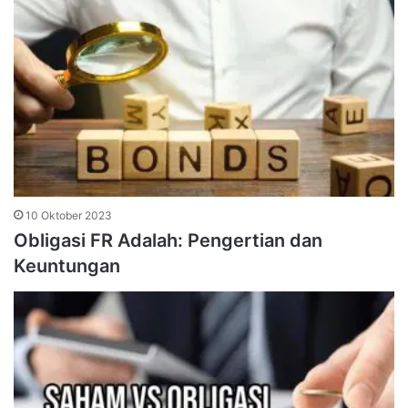
10 Oktober 2023
Obligasi FR Adalah: Pengertian dan
Keuntungan