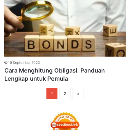
19 September 2023
Cara Menghitung Obligasi: Panduan
Lengkap untuk Pemula
1
2
»