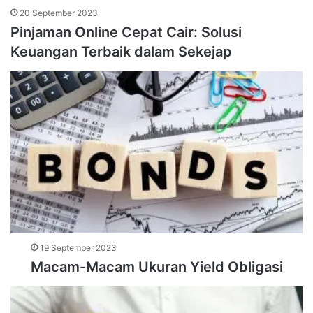
20 September 2023
Pinjaman Online Cepat Cair: Solusi
Keuangan Terbaik dalam Sekejap
19 September 2023
Macam-Macam Ukuran Yield Obligasi