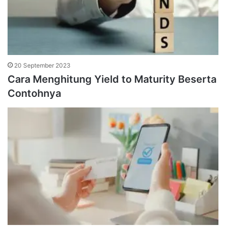
20 September 2023
Cara Menghitung Yield to Maturity Beserta
Contohnya