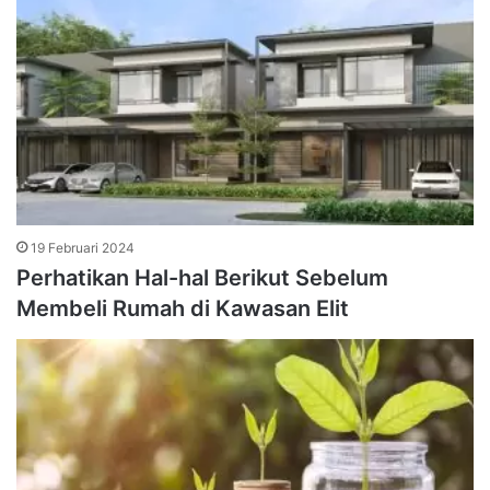
19 Februari 2024
Perhatikan Hal-hal Berikut Sebelum
Membeli Rumah di Kawasan Elit