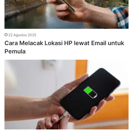
22 Agustus 2025
Cara Melacak Lokasi HP lewat Email untuk
Pemula