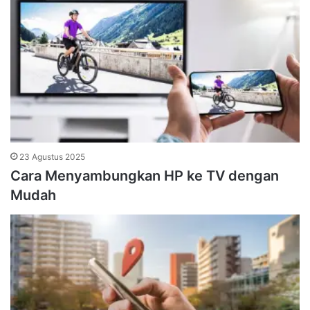
23 Agustus 2025
Cara Menyambungkan HP ke TV dengan
Mudah