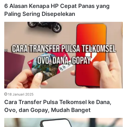
6 Alasan Kenapa HP Cepat Panas yang
Paling Sering Disepelekan
18 Januari 2025
Cara Transfer Pulsa Telkomsel ke Dana,
Ovo, dan Gopay, Mudah Banget