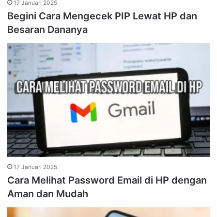
17 Januari 2025
Begini Cara Mengecek PIP Lewat HP dan
Besaran Dananya
17 Januari 2025
Cara Melihat Password Email di HP dengan
Aman dan Mudah