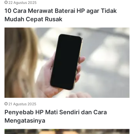
22 Agustus 2025
10 Cara Merawat Baterai HP agar Tidak
Mudah Cepat Rusak
21 Agustus 2025
Penyebab HP Mati Sendiri dan Cara
Mengatasinya