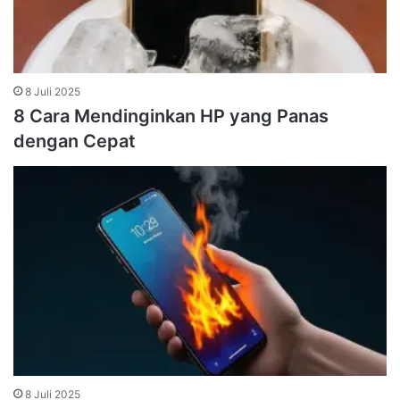
8 Juli 2025
8 Cara Mendinginkan HP yang Panas
dengan Cepat
8 Juli 2025