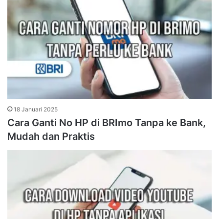
18 Januari 2025
Cara Ganti No HP di BRImo Tanpa ke Bank,
Mudah dan Praktis