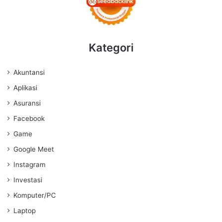
Kategori
Akuntansi
Aplikasi
Asuransi
Facebook
Game
Google Meet
Instagram
Investasi
Komputer/PC
Laptop