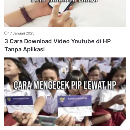
17 Januari 2025
3 Cara Download Video Youtube di HP
Tanpa Aplikasi