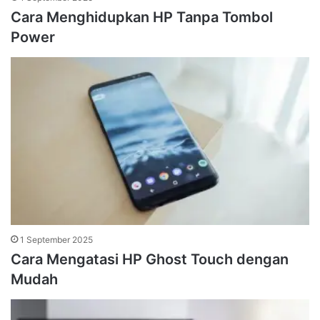
Cara Menghidupkan HP Tanpa Tombol
Power
1 September 2025
Cara Mengatasi HP Ghost Touch dengan
Mudah