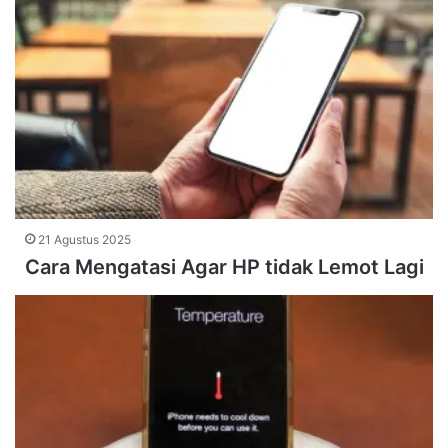
21 Agustus 2025
Cara Mengatasi Agar HP tidak Lemot Lagi