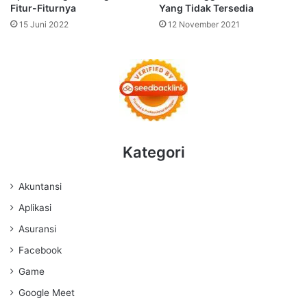
Fitur-Fiturnya
Yang Tidak Tersedia
15 Juni 2022
12 November 2021
Kategori
Akuntansi
Aplikasi
Asuransi
Facebook
Game
Google Meet