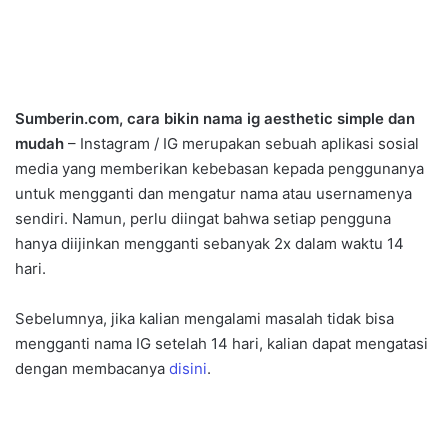
Sumberin.com, cara bikin nama ig aesthetic simple dan
mudah
– Instagram / IG merupakan sebuah aplikasi sosial
media yang memberikan kebebasan kepada penggunanya
untuk mengganti dan mengatur nama atau usernamenya
sendiri. Namun, perlu diingat bahwa setiap pengguna
hanya diijinkan mengganti sebanyak 2x dalam waktu 14
hari.
Sebelumnya, jika kalian mengalami masalah tidak bisa
mengganti nama IG setelah 14 hari, kalian dapat mengatasi
dengan membacanya
disini
.