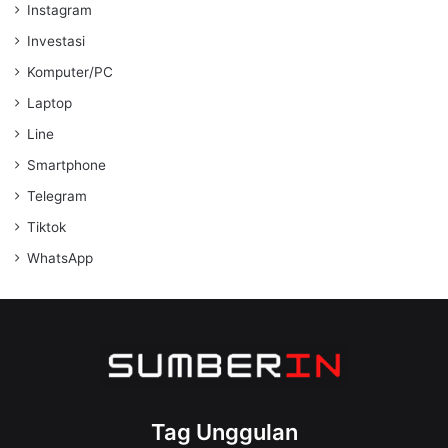
Instagram
Investasi
Komputer/PC
Laptop
Line
Smartphone
Telegram
Tiktok
WhatsApp
Tag Unggulan