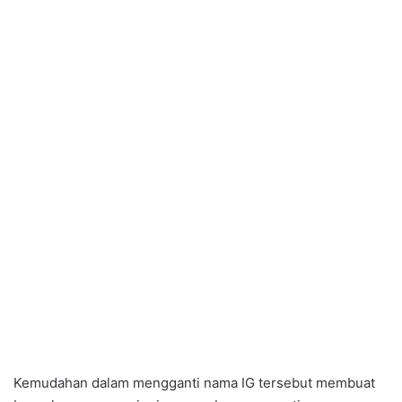
Kemudahan dalam mengganti nama IG tersebut membuat