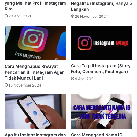
yang Melihat Profil Instagram
Negatif di Instagram, Hanya 5
Kita
Langkah
20 April 2021
26 November 2024
Cara Tag di Instagram (Story,
Cara Menghapus Riwayat
Foto, Comment, Postingan)
Pencarian di Instagram Agar
Tidak Muncul Lagi
9 April 2021
15 November 2024
Apa Itu Insight Instagram dan
Cara Mengganti Nama IG