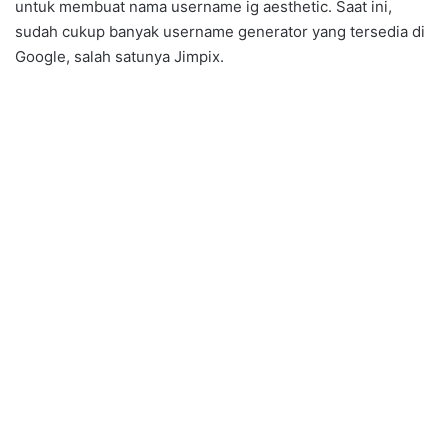
untuk membuat nama username ig aesthetic. Saat ini,
sudah cukup banyak username generator yang tersedia di
Google, salah satunya Jimpix.