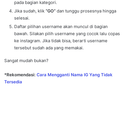
pada bagian kategori.
Jika sudah, klik
“GO”
dan tunggu prosesnya hingga
selesai.
Daftar pilihan username akan muncul di bagian
bawah. Silakan pilih username yang cocok lalu copas
ke instagram. Jika tidak bisa, berarti username
tersebut sudah ada yang memakai.
Sangat mudah bukan?
*Rekomendasi:
Cara Mengganti Nama IG Yang Tidak
Tersedia