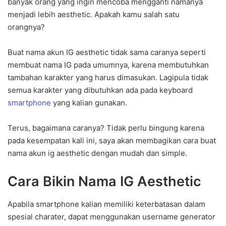
banyak orang yang ingin mencoba mengganti namanya
menjadi lebih aesthetic. Apakah kamu salah satu
orangnya?
Buat nama akun IG aesthetic tidak sama caranya seperti
membuat nama IG pada umumnya, karena membutuhkan
tambahan karakter yang harus dimasukan. Lagipula tidak
semua karakter yang dibutuhkan ada pada keyboard
smartphone
yang kalian gunakan.
Terus, bagaimana caranya? Tidak perlu bingung karena
pada kesempatan kali ini, saya akan membagikan cara buat
nama akun ig aesthetic dengan mudah dan simple.
Cara Bikin Nama IG Aesthetic
Apabila smartphone kalian memiliki keterbatasan dalam
spesial charater, dapat menggunakan username generator