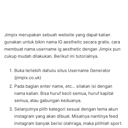
Jimpix merupakan sebuah website yang dapat kalian
gunakan untuk bikin nama IG aesthetic secara gratis. cara
membuat nama username ig aesthetic dengan Jimpix pun
cukup mudah dilakukan. Berikut ini tutorialnya.
Buka terlebih dahulu situs Username Generator
(jimpix.co.uk)
Pada bagian enter name, etc… silakan isi dengan
nama kalian. Bisa huruf kecil semua, huruf kapital
semua, atau gabungan keduanya.
Selanjutnya pilih kategori sesuai dengan tema akun
instagram yang akan dibuat. Misalnya nantinya feed
instagram banyak berisi olahraga, maka pilihlah sport