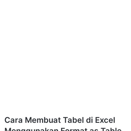
Cara Membuat Tabel di Excel
Menggunakan Format as Table