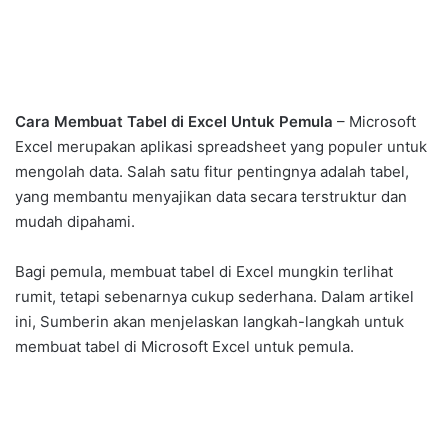
Cara Membuat Tabel di Excel Untuk Pemula
– Microsoft
Excel merupakan aplikasi spreadsheet yang populer untuk
mengolah data. Salah satu fitur pentingnya adalah tabel,
yang membantu menyajikan data secara terstruktur dan
mudah dipahami.
Bagi pemula, membuat tabel di Excel mungkin terlihat
rumit, tetapi sebenarnya cukup sederhana. Dalam artikel
ini, Sumberin akan menjelaskan langkah-langkah untuk
membuat tabel di Microsoft Excel untuk pemula.