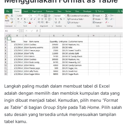
Langkah paling mudah dalam membuat tabel di Excel
adalah dengan memilih dan memblok kumpulan data yang
ingin dibuat menjadi tabel. Kemudian, pilih menu
“Format
as Table”
di bagian
Group Style
pada Tab
Home
. Pilih salah
satu desain yang tersedia untuk menyesuaikan tampilan
tabel kamu.