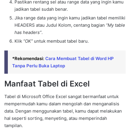
Pastikan rentang sel atau range data yang ingin kamu
jadikan tabel sudah benar.
Jika range data yang ingin kamu jadikan tabel memiliki
HEADERS atau Judul Kolom, centang bagian
“My table
has headers”
.
Klik
“OK”
untuk membuat tabel baru.
*Rekomendasi:
Cara Membuat Tabel di Word HP
Tanpa Perlu Buka Laptop
Manfaat Tabel di Excel
Tabel di Microsoft Office Excel sangat bermanfaat untuk
mempermudah kamu dalam mengolah dan menganalisis
data. Dengan menggunakan tabel, kamu dapat melakukan
hal seperti sorting, menyeting, atau memperindah
tampilan.