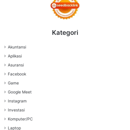
Kategori
Akuntansi
Aplikasi
Asuransi
Facebook
Game
Google Meet
Instagram
Investasi
Komputer/PC
Laptop