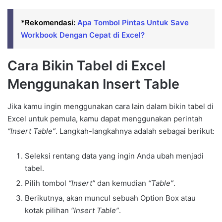
*Rekomendasi:
Apa Tombol Pintas Untuk Save
Workbook Dengan Cepat di Excel?
Cara Bikin Tabel di Excel
Menggunakan Insert Table
Jika kamu ingin menggunakan cara lain dalam bikin tabel di
Excel untuk pemula, kamu dapat menggunakan perintah
“Insert Table”
. Langkah-langkahnya adalah sebagai berikut:
Seleksi rentang data yang ingin Anda ubah menjadi
tabel.
Pilih tombol
“Insert”
dan kemudian
“Table”
.
Berikutnya, akan muncul sebuah Option Box atau
kotak pilihan
“Insert Table”
.