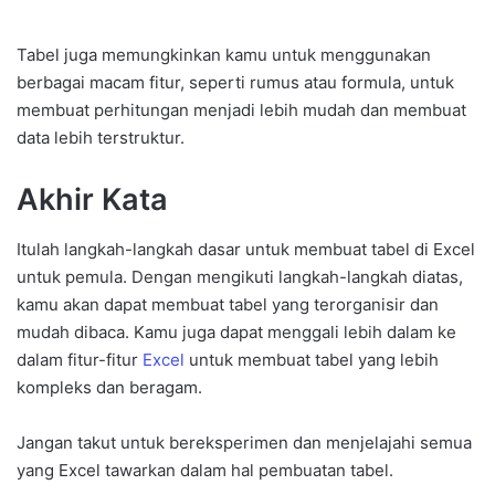
Tabel juga memungkinkan kamu untuk menggunakan
berbagai macam fitur, seperti rumus atau formula, untuk
membuat perhitungan menjadi lebih mudah dan membuat
data lebih terstruktur.
Akhir Kata
Itulah langkah-langkah dasar untuk membuat tabel di Excel
untuk pemula. Dengan mengikuti langkah-langkah diatas,
kamu akan dapat membuat tabel yang terorganisir dan
mudah dibaca. Kamu juga dapat menggali lebih dalam ke
dalam fitur-fitur
Excel
untuk membuat tabel yang lebih
kompleks dan beragam.
Jangan takut untuk bereksperimen dan menjelajahi semua
yang Excel tawarkan dalam hal pembuatan tabel.