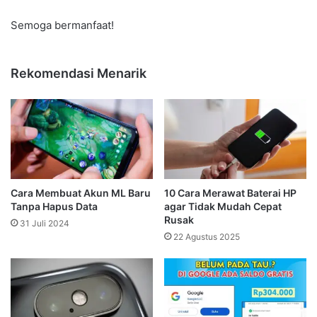
Semoga bermanfaat!
Rekomendasi Menarik
Cara Membuat Akun ML Baru
10 Cara Merawat Baterai HP
Tanpa Hapus Data
agar Tidak Mudah Cepat
Rusak
31 Juli 2024
22 Agustus 2025