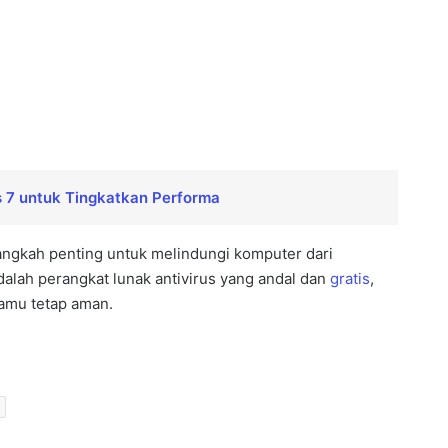
 7 untuk Tingkatkan Performa
ngkah penting untuk melindungi komputer dari
lah perangkat lunak antivirus yang andal dan
gratis
,
amu tetap aman.