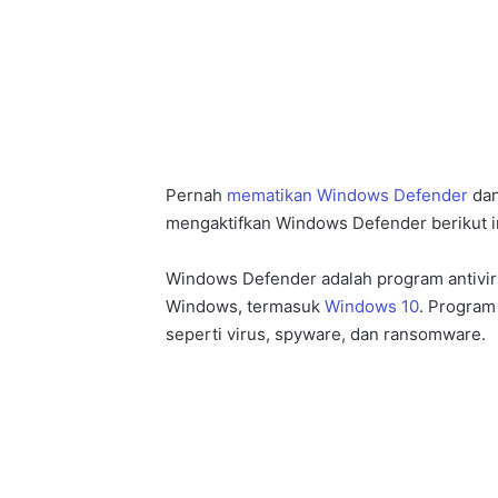
Pernah
mematikan Windows Defender
dan
mengaktifkan Windows Defender berikut i
Windows Defender adalah program antivir
Windows, termasuk
Windows 10
. Program
seperti virus, spyware, dan ransomware.