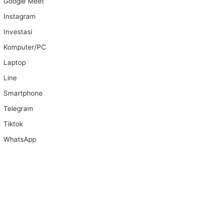
Google Meet
Instagram
Investasi
Komputer/PC
Laptop
Line
Smartphone
Telegram
Tiktok
WhatsApp