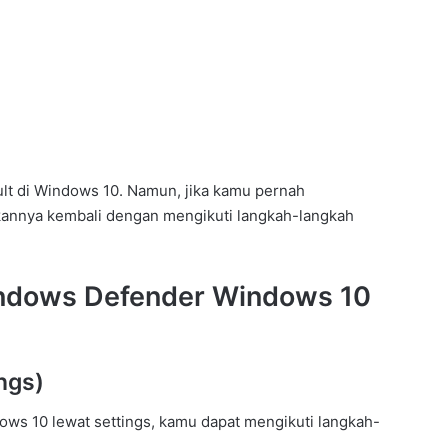
lt di Windows 10. Namun, jika kamu pernah
kannya kembali dengan mengikuti langkah-langkah
ndows Defender Windows 10
ngs)
ws 10 lewat settings, kamu dapat mengikuti langkah-