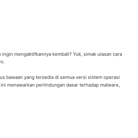
 ingin mengaktifkannya kembali? Yuk, simak ulasan cara
ni.
us bawaan yang tersedia di semua versi sistem operasi
 ini menawarkan perlindungan dasar terhadap malware,