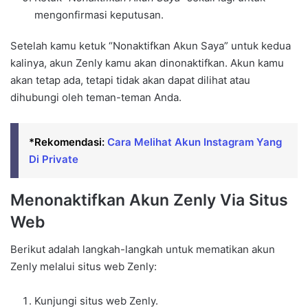
mengonfirmasi keputusan.
Setelah kamu ketuk “Nonaktifkan Akun Saya” untuk kedua
kalinya, akun Zenly kamu akan dinonaktifkan. Akun kamu
akan tetap ada, tetapi tidak akan dapat dilihat atau
dihubungi oleh teman-teman Anda.
*Rekomendasi:
Cara Melihat Akun Instagram Yang
Di Private
Menonaktifkan Akun Zenly Via Situs
Web
Berikut adalah langkah-langkah untuk mematikan akun
Zenly melalui situs web Zenly:
Kunjungi situs web Zenly.