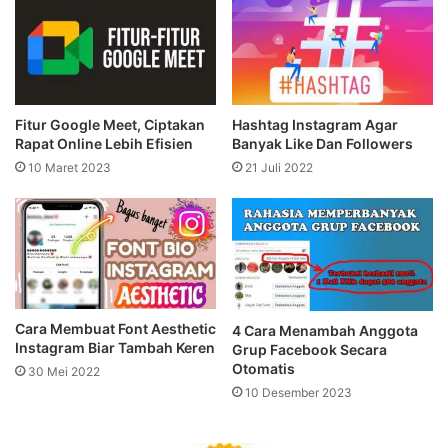
Fitur Google Meet, Ciptakan
Hashtag Instagram Agar
Rapat Online Lebih Efisien
Banyak Like Dan Followers
10 Maret 2023
21 Juli 2022
Cara Membuat Font Aesthetic
4 Cara Menambah Anggota
Instagram Biar Tambah Keren
Grup Facebook Secara
Otomatis
30 Mei 2022
10 Desember 2023