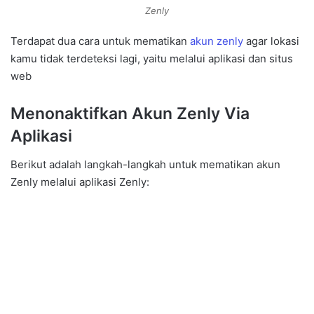
Zenly
Terdapat dua cara untuk mematikan
akun zenly
agar lokasi
kamu tidak terdeteksi lagi, yaitu melalui aplikasi dan situs
web
Menonaktifkan Akun Zenly Via
Aplikasi
Berikut adalah langkah-langkah untuk mematikan akun
Zenly melalui aplikasi Zenly: