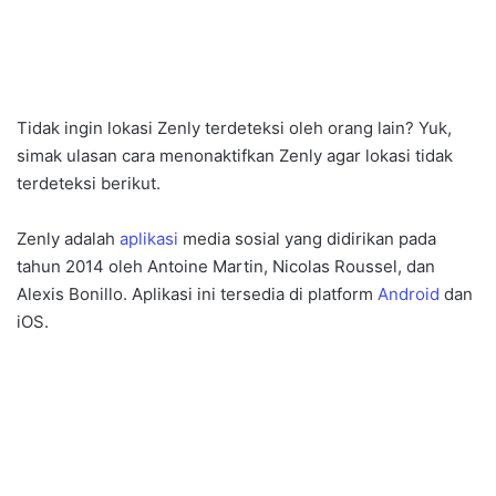
Tidak ingin lokasi Zenly terdeteksi oleh orang lain? Yuk,
simak ulasan cara menonaktifkan Zenly agar lokasi tidak
terdeteksi berikut.
Zenly adalah
aplikasi
media sosial yang didirikan pada
tahun 2014 oleh Antoine Martin, Nicolas Roussel, dan
Alexis Bonillo. Aplikasi ini tersedia di platform
Android
dan
iOS.