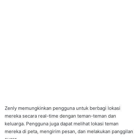
Zenly memungkinkan pengguna untuk berbagi lokasi
mereka secara real-time dengan teman-teman dan
keluarga. Pengguna juga dapat melihat lokasi teman
mereka di peta, mengirim pesan, dan melakukan panggilan