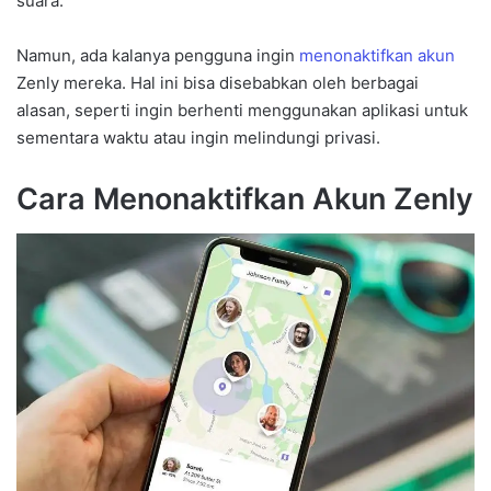
suara.
Namun, ada kalanya pengguna ingin
menonaktifkan akun
Zenly mereka. Hal ini bisa disebabkan oleh berbagai
alasan, seperti ingin berhenti menggunakan aplikasi untuk
sementara waktu atau ingin melindungi privasi.
Cara Menonaktifkan Akun Zenly