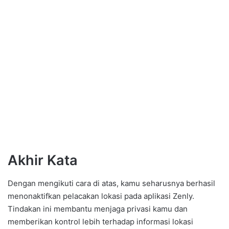
Akhir Kata
Dengan mengikuti cara di atas, kamu seharusnya berhasil
menonaktifkan pelacakan lokasi pada aplikasi Zenly.
Tindakan ini membantu menjaga privasi kamu dan
memberikan kontrol lebih terhadap informasi lokasi