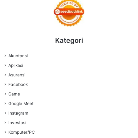
Kategori
Akuntansi
Aplikasi
Asuransi
Facebook
Game
Google Meet
Instagram
Investasi
Komputer/PC