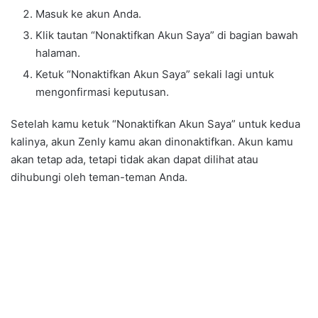
Masuk ke akun Anda.
Klik tautan “Nonaktifkan Akun Saya” di bagian bawah
halaman.
Ketuk “Nonaktifkan Akun Saya” sekali lagi untuk
mengonfirmasi keputusan.
Setelah kamu ketuk “Nonaktifkan Akun Saya” untuk kedua
kalinya, akun Zenly kamu akan dinonaktifkan. Akun kamu
akan tetap ada, tetapi tidak akan dapat dilihat atau
dihubungi oleh teman-teman Anda.