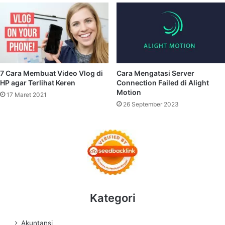
7 Cara Membuat Video Vlog di
Cara Mengatasi Server
HP agar Terlihat Keren
Connection Failed di Alight
Motion
17 Maret 2021
26 September 2023
Kategori
Akuntansi