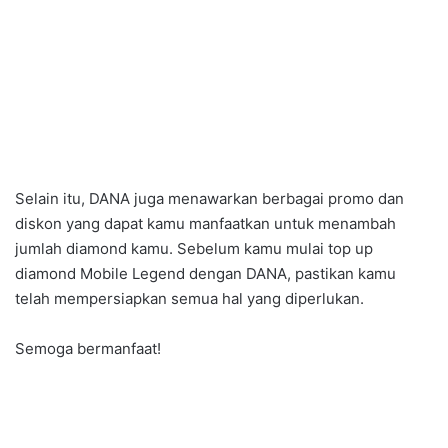
Selain itu, DANA juga menawarkan berbagai promo dan
diskon yang dapat kamu manfaatkan untuk menambah
jumlah diamond kamu. Sebelum kamu mulai top up
diamond Mobile Legend dengan DANA, pastikan kamu
telah mempersiapkan semua hal yang diperlukan.
Semoga bermanfaat!