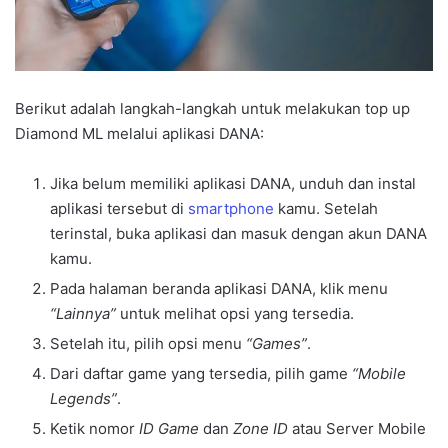
Berikut adalah langkah-langkah untuk melakukan top up
Diamond ML melalui aplikasi DANA:
Jika belum memiliki aplikasi DANA, unduh dan instal
aplikasi tersebut di
smartphone
kamu. Setelah
terinstal, buka aplikasi dan masuk dengan akun DANA
kamu.
Pada halaman beranda aplikasi DANA, klik menu
“Lainnya”
untuk melihat opsi yang tersedia.
Setelah itu, pilih opsi menu
“Games”
.
Dari daftar game yang tersedia, pilih game
“Mobile
Legends”
.
Ketik nomor
ID Game
dan
Zone ID
atau Server Mobile