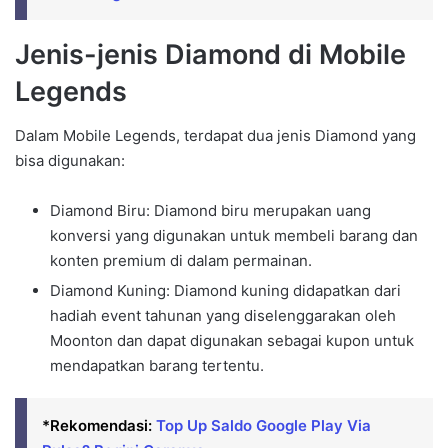
Jenis-jenis Diamond di Mobile
Legends
Dalam Mobile Legends, terdapat dua jenis Diamond yang
bisa digunakan:
Diamond Biru: Diamond biru merupakan uang
konversi yang digunakan untuk membeli barang dan
konten premium di dalam permainan.
Diamond Kuning: Diamond kuning didapatkan dari
hadiah event tahunan yang diselenggarakan oleh
Moonton dan dapat digunakan sebagai kupon untuk
mendapatkan barang tertentu.
*Rekomendasi:
Top Up Saldo Google Play Via