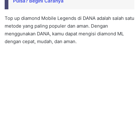
Pulsa? Begini Caranya
Top up diamond Mobile Legends di DANA adalah salah satu
metode yang paling populer dan aman. Dengan
menggunakan DANA, kamu dapat mengisi diamond ML
dengan cepat, mudah, dan aman.