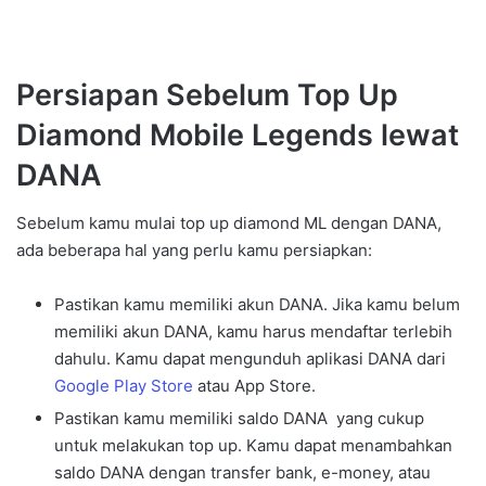
Persiapan Sebelum Top Up
Diamond Mobile Legends lewat
DANA
Sebelum kamu mulai top up diamond ML dengan DANA,
ada beberapa hal yang perlu kamu persiapkan:
Pastikan kamu memiliki akun DANA. Jika kamu belum
memiliki akun DANA, kamu harus mendaftar terlebih
dahulu. Kamu dapat mengunduh aplikasi DANA dari
Google Play Store
atau App Store.
Pastikan kamu memiliki saldo DANA yang cukup
untuk melakukan top up. Kamu dapat menambahkan
saldo DANA dengan transfer bank, e-money, atau