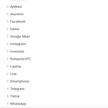
Aplikasi
Asuransi
Facebook
Game
Google Meet
Instagram
Investasi
Komputer/PC
Laptop
Line
Smartphone
Telegram
Tiktok
WhatsApp