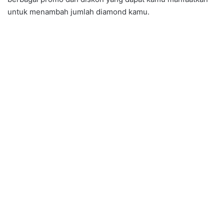
untuk menambah jumlah diamond kamu.