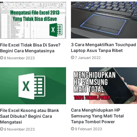
3 Cara Mengaktifkan Touchpad
File Excel Tidak Bisa Di Save?
Laptop Asus Tanpa Ribet
Begini Cara Mengatasinya
7 Januari 2022
8 November 2023
Cara Menghidupkan HP
File Excel Kosong atau Blank
Samsung Yang Mati Total
Saat Dibuka? Begini Cara
Tanpa Tombol Power
Mengatasi
9 Februari 2023
9 November 2023