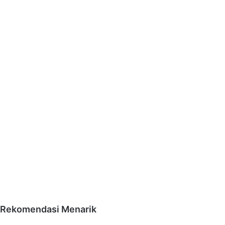
Rekomendasi Menarik