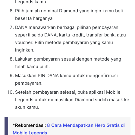
Legends kamu.
Pilih jumlah nominal Diamond yang ingin kamu beli
beserta harganya.
DANA menawarkan berbagai pilihan pembayaran
seperti saldo DANA, kartu kredit, transfer bank, atau
voucher. Pilih metode pembayaran yang kamu
inginkan.
Lakukan pembayaran sesuai dengan metode yang
telah kamu pilih.
Masukkan PIN DANA kamu untuk mengonfirmasi
pembayaran.
Setelah pembayaran selesai, buka aplikasi Mobile
Legends untuk memastikan Diamond sudah masuk ke
akun kamu.
*Rekomendasi:
8 Cara Mendapatkan Hero Gratis di
Mobile Legends