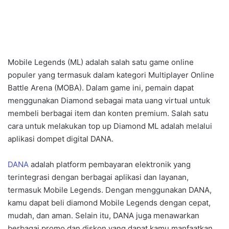
Mobile Legends (ML) adalah salah satu game online
populer yang termasuk dalam kategori Multiplayer Online
Battle Arena (MOBA). Dalam game ini, pemain dapat
menggunakan Diamond sebagai mata uang virtual untuk
membeli berbagai item dan konten premium. Salah satu
cara untuk melakukan top up Diamond ML adalah melalui
aplikasi dompet digital DANA.
DANA
adalah platform pembayaran elektronik yang
terintegrasi dengan berbagai aplikasi dan layanan,
termasuk Mobile Legends. Dengan menggunakan DANA,
kamu dapat beli diamond Mobile Legends dengan cepat,
mudah, dan aman. Selain itu, DANA juga menawarkan
berbagai promo dan diskon yang dapat kamu manfaatkan