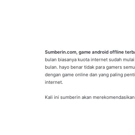
Sumberin.com, game android offline ter
bulan biasanya kuota internet sudah mulai
bulan. hayo benar tidak para gamers semua
dengan game online dan yang paling pen
internet.
Kali ini sumberin akan merekomendasikan 