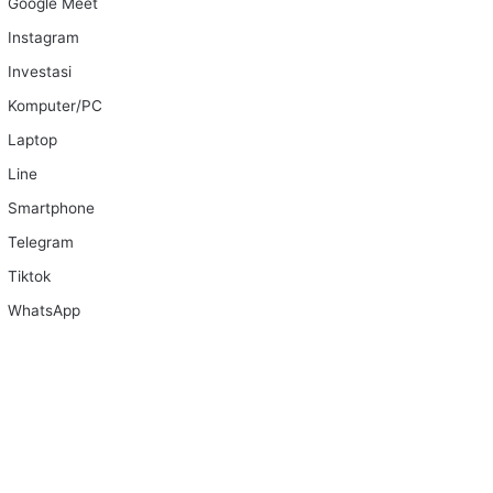
Google Meet
Instagram
Investasi
Komputer/PC
Laptop
Line
Smartphone
Telegram
Tiktok
WhatsApp