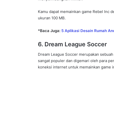
Kamu dapat memainkan game Rebel Inc d
ukuran 100 MB.
*Baca Juga:
5 Aplikasi Desain Rumah And
6. Dream League Soccer
Dream League Soccer merupakan sebuah g
sangat populer dan digemari oleh para p
koneksi internet untuk memainkan game in