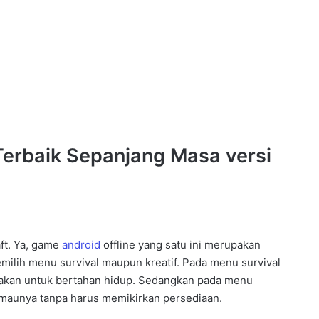
Terbaik Sepanjang Masa versi
aft. Ya, game
android
offline yang satu ini merupakan
milih menu survival maupun kreatif. Pada menu survival
akan untuk bertahan hidup. Sedangkan pada menu
aunya tanpa harus memikirkan persediaan.