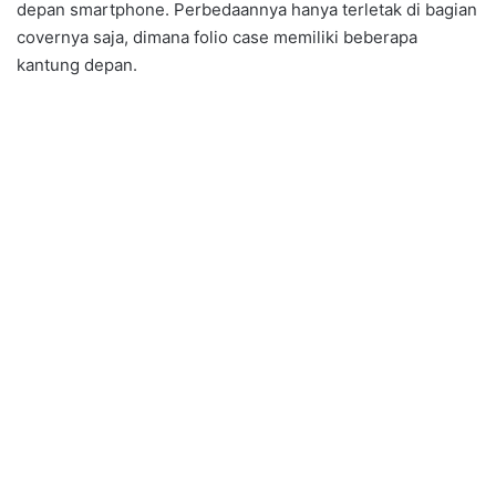
depan smartphone. Perbedaannya hanya terletak di bagian
covernya saja, dimana folio case memiliki beberapa
kantung depan.