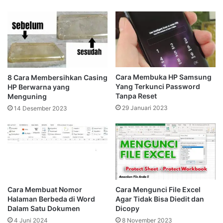
Cara Membuka HP Samsung
8 Cara Membersihkan Casing
Yang Terkunci Password
HP Berwarna yang
Tanpa Reset
Menguning
29 Januari 2023
14 Desember 2023
Cara Membuat Nomor
Cara Mengunci File Excel
Halaman Berbeda di Word
Agar Tidak Bisa Diedit dan
Dalam Satu Dokumen
Dicopy
4 Juni 2024
8 November 2023