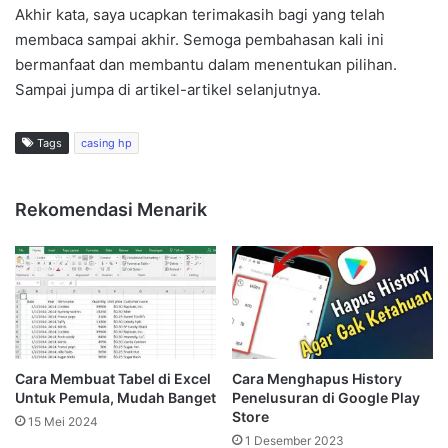
Akhir kata, saya ucapkan terimakasih bagi yang telah
membaca sampai akhir. Semoga pembahasan kali ini
bermanfaat dan membantu dalam menentukan pilihan.
Sampai jumpa di artikel-artikel selanjutnya.
Tags
casing hp
Rekomendasi Menarik
Cara Membuat Tabel di Excel
Cara Menghapus History
Untuk Pemula, Mudah Banget
Penelusuran di Google Play
Store
15 Mei 2024
1 Desember 2023