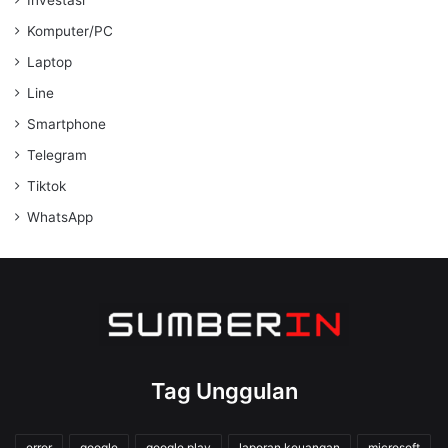
Investasi
Komputer/PC
Laptop
Line
Smartphone
Telegram
Tiktok
WhatsApp
Tag Unggulan
error
google
google play
laporan keuangan
microsoft