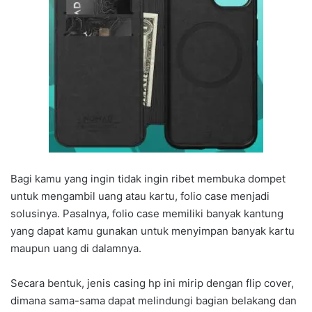
Bagi kamu yang ingin tidak ingin ribet membuka dompet
untuk mengambil uang atau kartu, folio case menjadi
solusinya. Pasalnya, folio case memiliki banyak kantung
yang dapat kamu gunakan untuk menyimpan banyak kartu
maupun uang di dalamnya.
Secara bentuk, jenis casing hp ini mirip dengan flip cover,
dimana sama-sama dapat melindungi bagian belakang dan