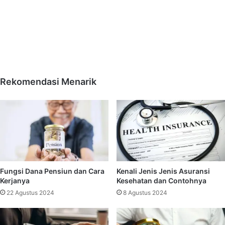
Rekomendasi Menarik
Fungsi Dana Pensiun dan Cara
Kenali Jenis Jenis Asuransi
Kerjanya
Kesehatan dan Contohnya
22 Agustus 2024
8 Agustus 2024