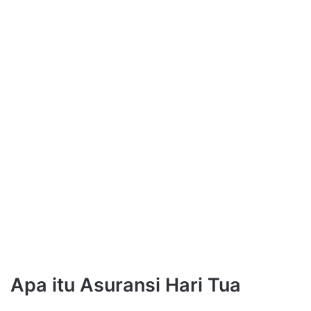
Apa itu Asuransi Hari Tua