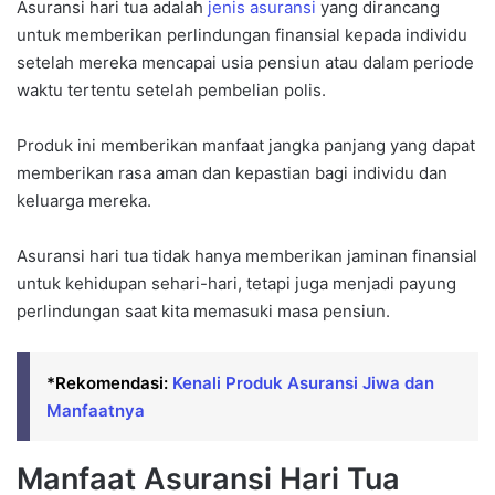
Asuransi hari tua adalah
jenis asuransi
yang dirancang
untuk memberikan perlindungan finansial kepada individu
setelah mereka mencapai usia pensiun atau dalam periode
waktu tertentu setelah pembelian polis.
Produk ini memberikan manfaat jangka panjang yang dapat
memberikan rasa aman dan kepastian bagi individu dan
keluarga mereka.
Asuransi hari tua tidak hanya memberikan jaminan finansial
untuk kehidupan sehari-hari, tetapi juga menjadi payung
perlindungan saat kita memasuki masa pensiun.
*Rekomendasi:
Kenali Produk Asuransi Jiwa dan
Manfaatnya
Manfaat Asuransi Hari Tua