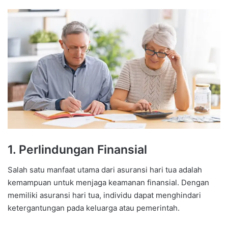
1. Perlindungan Finansial
Salah satu manfaat utama dari asuransi hari tua adalah
kemampuan untuk menjaga keamanan finansial. Dengan
memiliki asuransi hari tua, individu dapat menghindari
ketergantungan pada keluarga atau pemerintah.