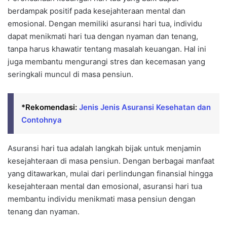
berdampak positif pada kesejahteraan mental dan
emosional. Dengan memiliki asuransi hari tua, individu
dapat menikmati hari tua dengan nyaman dan tenang,
tanpa harus khawatir tentang masalah keuangan. Hal ini
juga membantu mengurangi stres dan kecemasan yang
seringkali muncul di masa pensiun.
*Rekomendasi:
Jenis Jenis Asuransi Kesehatan dan
Contohnya
Asuransi hari tua adalah langkah bijak untuk menjamin
kesejahteraan di masa pensiun. Dengan berbagai manfaat
yang ditawarkan, mulai dari perlindungan finansial hingga
kesejahteraan mental dan emosional, asuransi hari tua
membantu individu menikmati masa pensiun dengan
tenang dan nyaman.