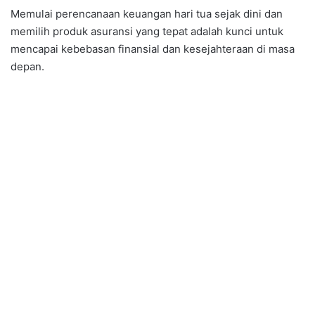
Memulai perencanaan keuangan hari tua sejak dini dan
memilih produk asuransi yang tepat adalah kunci untuk
mencapai kebebasan finansial dan kesejahteraan di masa
depan.