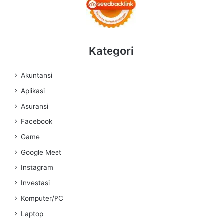
Kategori
Akuntansi
Aplikasi
Asuransi
Facebook
Game
Google Meet
Instagram
Investasi
Komputer/PC
Laptop