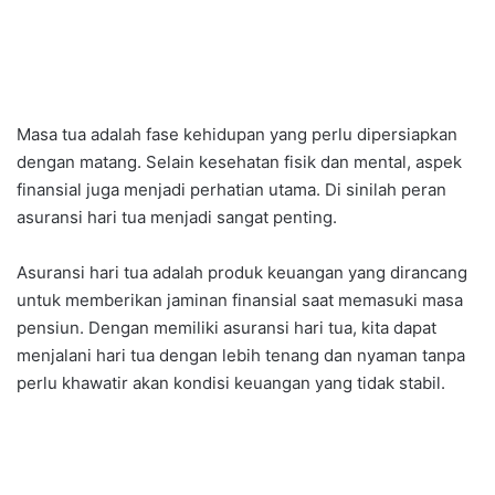
Masa tua adalah fase kehidupan yang perlu dipersiapkan
dengan matang. Selain kesehatan fisik dan mental, aspek
finansial juga menjadi perhatian utama. Di sinilah peran
asuransi hari tua menjadi sangat penting.
Asuransi hari tua adalah produk keuangan yang dirancang
untuk memberikan jaminan finansial saat memasuki masa
pensiun. Dengan memiliki asuransi hari tua, kita dapat
menjalani hari tua dengan lebih tenang dan nyaman tanpa
perlu khawatir akan kondisi keuangan yang tidak stabil.