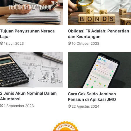
Tujuan Penyusunan Neraca
Obligasi FR Adalah: Pengertian
Lajur
dan Keuntungan
18 Juli 2023
10 Oktober 2023
2 Jenis Akun Nominal Dalam
Cara Cek Saldo Jaminan
Akuntansi
Pensiun di Aplikasi JMO
1 September 2023
22 Agustus 2024