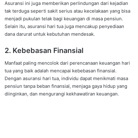
Asuransi ini juga memberikan perlindungan dari kejadian
tak terduga seperti sakit serius atau kecelakaan yang bisa
menjadi pukulan telak bagi keuangan di masa pensiun.
Selain itu, asuransi hari tua juga mencakup penyediaan
dana darurat untuk kebutuhan mendesak.
2. Kebebasan Finansial
Manfaat paling mencolok dari perencanaan keuangan hari
tua yang baik adalah mencapai kebebasan finansial.
Dengan asuransi hari tua, individu dapat menikmati masa
pensiun tanpa beban finansial, menjaga gaya hidup yang
diinginkan, dan mengurangi kekhawatiran keuangan.