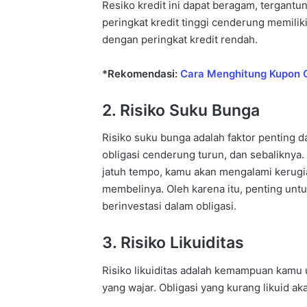
Resiko kredit ini dapat beragam, tergantun
peringkat kredit tinggi cenderung memiliki
dengan peringkat kredit rendah.
*Rekomendasi:
Cara Menghitung Kupon 
2. Risiko Suku Bunga
Risiko suku bunga adalah faktor penting da
obligasi cenderung turun, dan sebaliknya. 
jatuh tempo, kamu akan mengalami kerugian
membelinya. Oleh karena itu, penting un
berinvestasi dalam obligasi.
3. Risiko Likuiditas
Risiko likuiditas adalah kemampuan kamu 
yang wajar. Obligasi yang kurang likuid ak