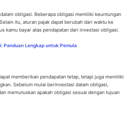
 dalam obligasi. Beberapa obligasi memiliki keuntungan
Selain itu, aturan pajak dapat berubah dari waktu ke
 kamu bayar atas pendapatan dari investasi obligasi.
i: Panduan Lengkap untuk Pemula
dapat memberikan pendapatan tetap, tetapi juga memiliki
gkan. Sebelum mulai berinvestasi dalam obligasi,
 dan memutuskan apakah obligasi sesuai dengan tujuan