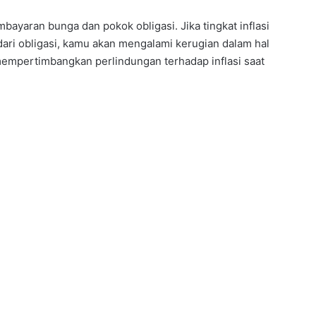
mbayaran bunga dan pokok obligasi. Jika tingkat inflasi
dari obligasi, kamu akan mengalami kerugian dalam hal
 mempertimbangkan perlindungan terhadap inflasi saat