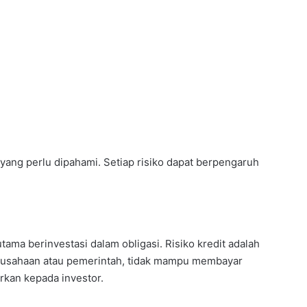
yang perlu dipahami. Setiap risiko dapat berpengaruh
utama berinvestasi dalam obligasi. Risiko kredit adalah
perusahaan atau pemerintah, tidak mampu membayar
rkan kepada investor.