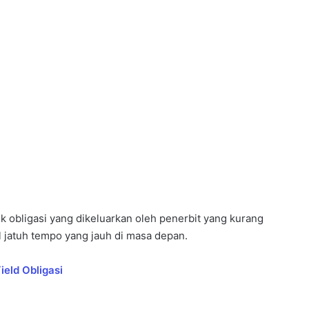
tuk obligasi yang dikeluarkan oleh penerbit yang kurang
al jatuh tempo yang jauh di masa depan.
ld Obligasi