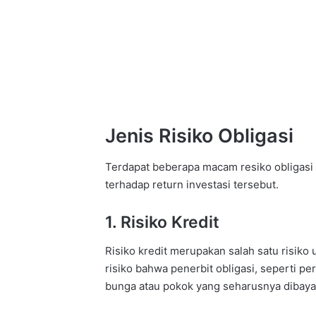
Jenis Risiko Obligasi
Terdapat beberapa macam resiko obligasi 
terhadap return investasi tersebut.
1. Risiko Kredit
Risiko kredit merupakan salah satu risiko 
risiko bahwa penerbit obligasi, seperti 
bunga atau pokok yang seharusnya dibaya