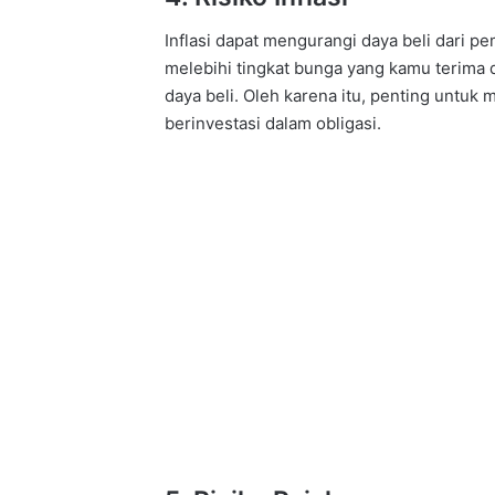
Inflasi dapat mengurangi daya beli dari pe
melebihi tingkat bunga yang kamu terima 
daya beli. Oleh karena itu, penting untuk
berinvestasi dalam obligasi.