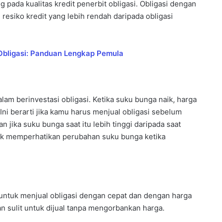
g pada kualitas kredit penerbit obligasi. Obligasi dengan
 resiko kredit yang lebih rendah daripada obligasi
Obligasi: Panduan Lengkap Pemula
lam berinvestasi obligasi. Ketika suku bunga naik, harga
Ini berarti jika kamu harus menjual obligasi sebelum
 jika suku bunga saat itu lebih tinggi daripada saat
tuk memperhatikan perubahan suku bunga ketika
untuk menjual obligasi dengan cepat dan dengan harga
an sulit untuk dijual tanpa mengorbankan harga.