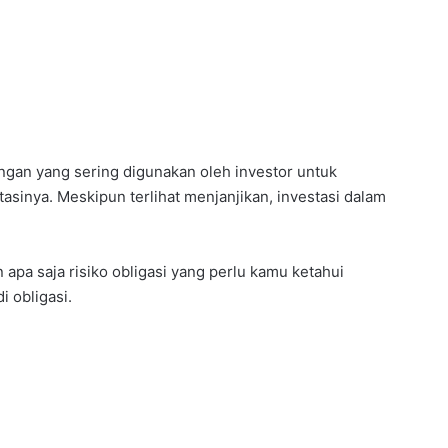
angan yang sering digunakan oleh investor untuk
asinya. Meskipun terlihat menjanjikan, investasi dalam
n apa saja risiko obligasi yang perlu kamu ketahui
 obligasi.