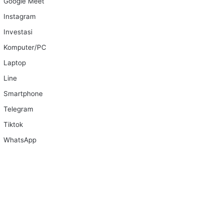
Google Meet
Instagram
Investasi
Komputer/PC
Laptop
Line
Smartphone
Telegram
Tiktok
WhatsApp