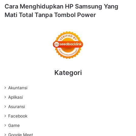
Cara Menghidupkan HP Samsung Yang
Mati Total Tanpa Tombol Power
Kategori
Akuntansi
Aplikasi
Asuransi
Facebook
Game
Google Meet