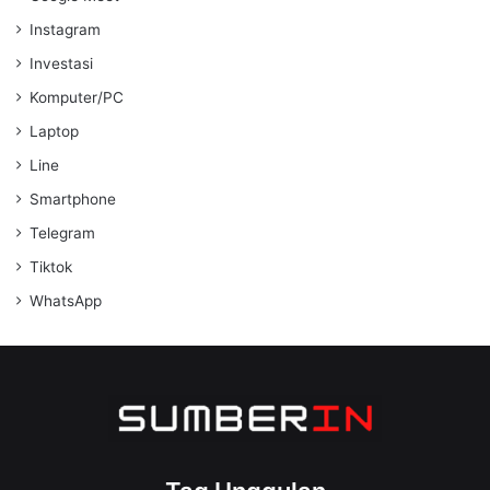
Instagram
Investasi
Komputer/PC
Laptop
Line
Smartphone
Telegram
Tiktok
WhatsApp