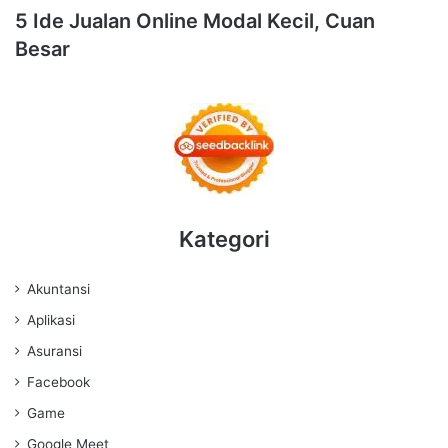
5 Ide Jualan Online Modal Kecil, Cuan
Besar
Kategori
Akuntansi
Aplikasi
Asuransi
Facebook
Game
Google Meet