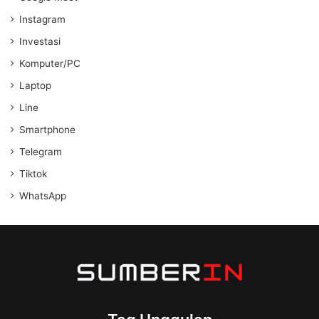
Instagram
Investasi
Komputer/PC
Laptop
Line
Smartphone
Telegram
Tiktok
WhatsApp