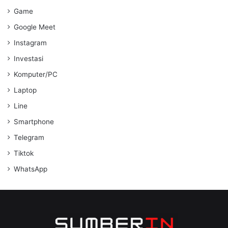
Game
Google Meet
Instagram
Investasi
Komputer/PC
Laptop
Line
Smartphone
Telegram
Tiktok
WhatsApp