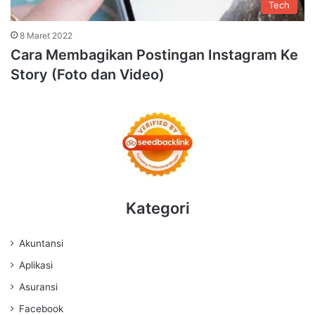
Tech
8 Maret 2022
Cara Membagikan Postingan Instagram Ke
Story (Foto dan Video)
Kategori
Akuntansi
Aplikasi
Asuransi
Facebook