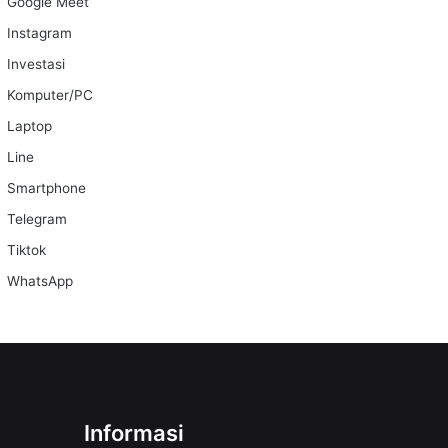
Google Meet
Instagram
Investasi
Komputer/PC
Laptop
Line
Smartphone
Telegram
Tiktok
WhatsApp
Informasi