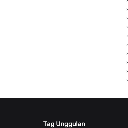
Tag Unggulan