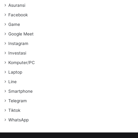
Asuransi
Facebook
Game
Google Meet
Instagram
Investasi
Komputer/PC
Laptop
Line
Smartphone
Telegram
Tiktok
WhatsApp