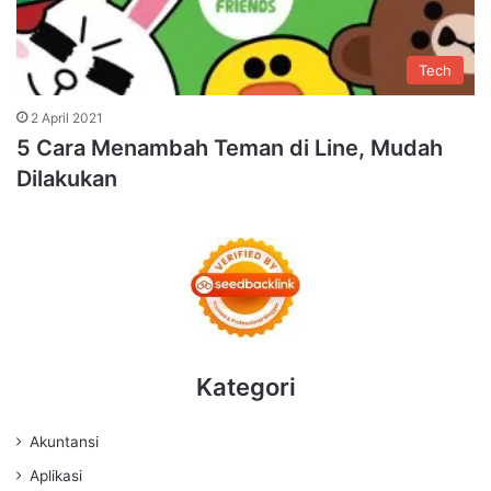
Tech
2 April 2021
5 Cara Menambah Teman di Line, Mudah
Dilakukan
Kategori
Akuntansi
Aplikasi