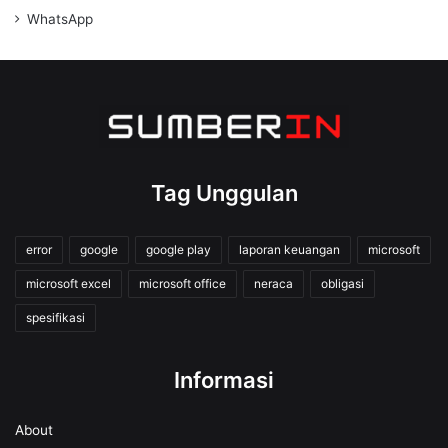
WhatsApp
Tag Unggulan
error
google
google play
laporan keuangan
microsoft
microsoft excel
microsoft office
neraca
obligasi
spesifikasi
Informasi
About