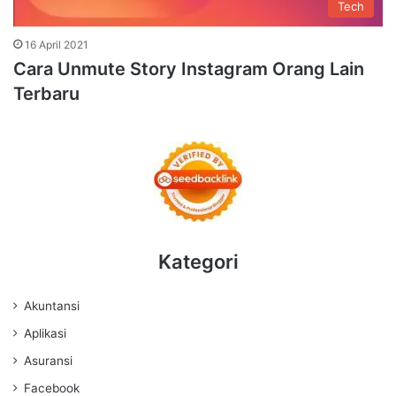
Tech
16 April 2021
Cara Unmute Story Instagram Orang Lain
Terbaru
Kategori
Akuntansi
Aplikasi
Asuransi
Facebook