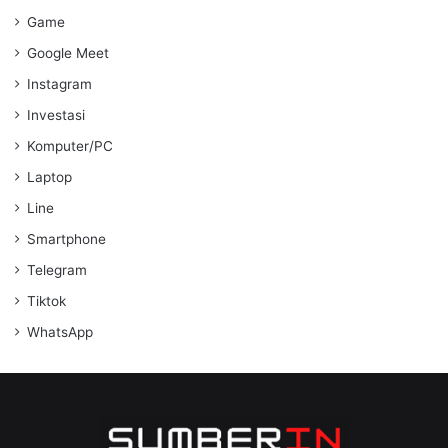
Game
Google Meet
Instagram
Investasi
Komputer/PC
Laptop
Line
Smartphone
Telegram
Tiktok
WhatsApp