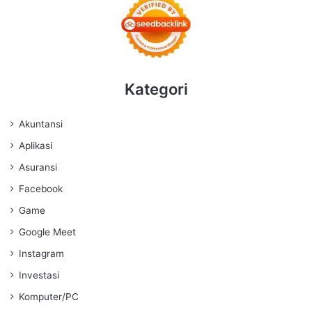
Kategori
Akuntansi
Aplikasi
Asuransi
Facebook
Game
Google Meet
Instagram
Investasi
Komputer/PC