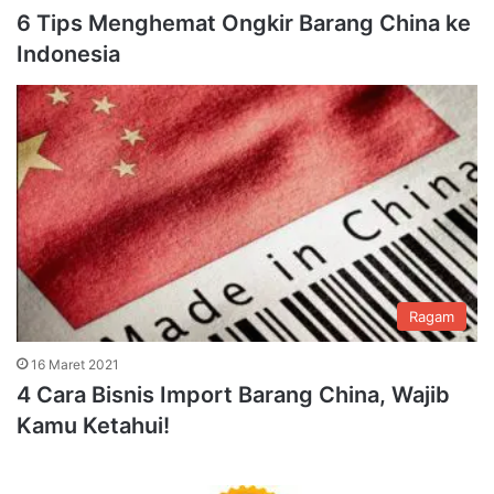
6 Tips Menghemat Ongkir Barang China ke
Indonesia
Ragam
16 Maret 2021
4 Cara Bisnis Import Barang China, Wajib
Kamu Ketahui!