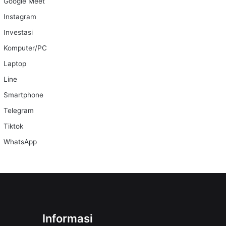
Google Meet
Instagram
Investasi
Komputer/PC
Laptop
Line
Smartphone
Telegram
Tiktok
WhatsApp
Informasi