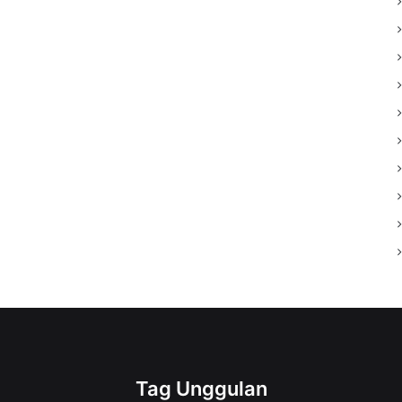
Tag Unggulan