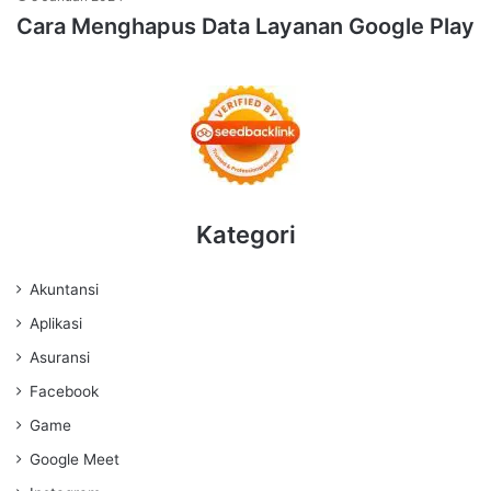
Cara Menghapus Data Layanan Google Play
Kategori
Akuntansi
Aplikasi
Asuransi
Facebook
Game
Google Meet