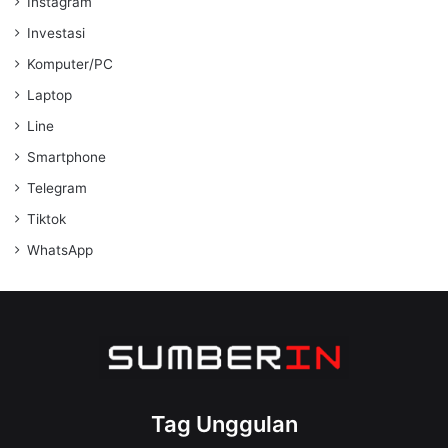
Instagram
Investasi
Komputer/PC
Laptop
Line
Smartphone
Telegram
Tiktok
WhatsApp
Tag Unggulan