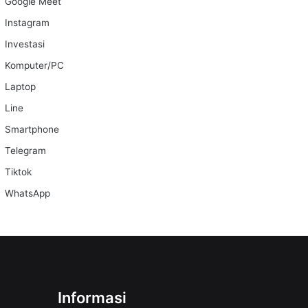
Google Meet
Instagram
Investasi
Komputer/PC
Laptop
Line
Smartphone
Telegram
Tiktok
WhatsApp
Informasi