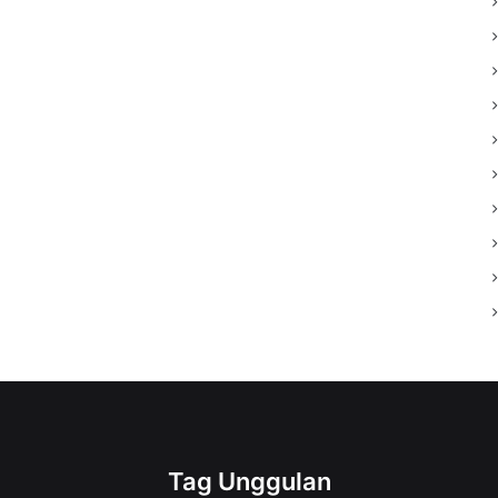
Tag Unggulan