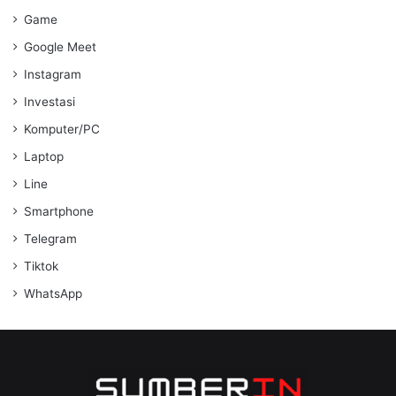
Game
Google Meet
Instagram
Investasi
Komputer/PC
Laptop
Line
Smartphone
Telegram
Tiktok
WhatsApp