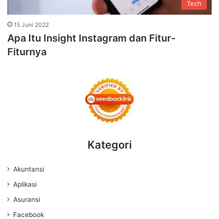
Tech
15 Juni 2022
Apa Itu Insight Instagram dan Fitur-
Fiturnya
Kategori
Akuntansi
Aplikasi
Asuransi
Facebook