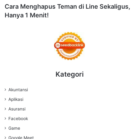
Cara Menghapus Teman di Line Sekaligus,
Hanya 1 Menit!
Kategori
Akuntansi
Aplikasi
Asuransi
Facebook
Game
Google Meet