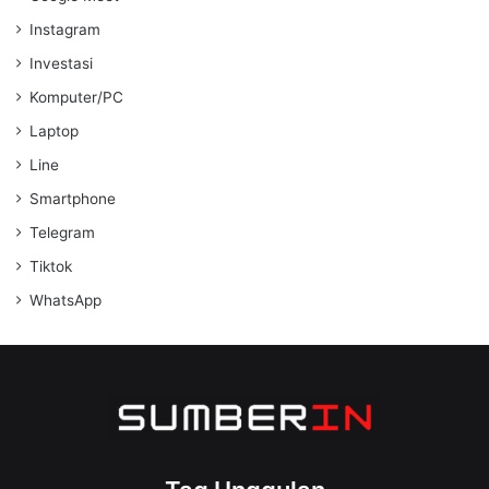
Instagram
Investasi
Komputer/PC
Laptop
Line
Smartphone
Telegram
Tiktok
WhatsApp