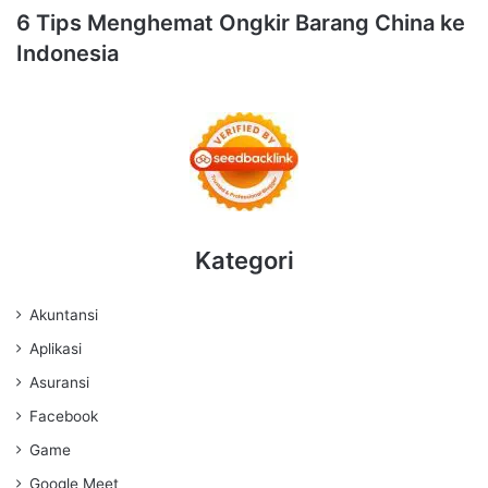
6 Tips Menghemat Ongkir Barang China ke
Indonesia
Kategori
Akuntansi
Aplikasi
Asuransi
Facebook
Game
Google Meet