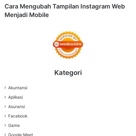
Cara Mengubah Tampilan Instagram Web
Menjadi Mobile
Kategori
Akuntansi
Aplikasi
Asuransi
Facebook
Game
Google Meet