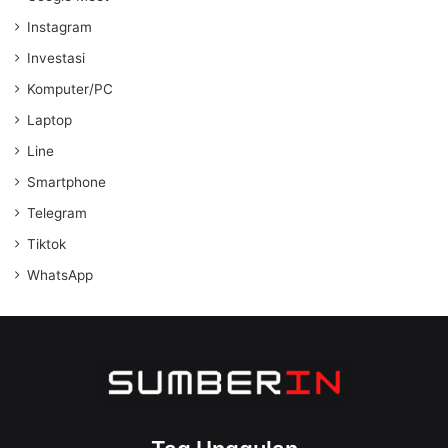
Instagram
Investasi
Komputer/PC
Laptop
Line
Smartphone
Telegram
Tiktok
WhatsApp