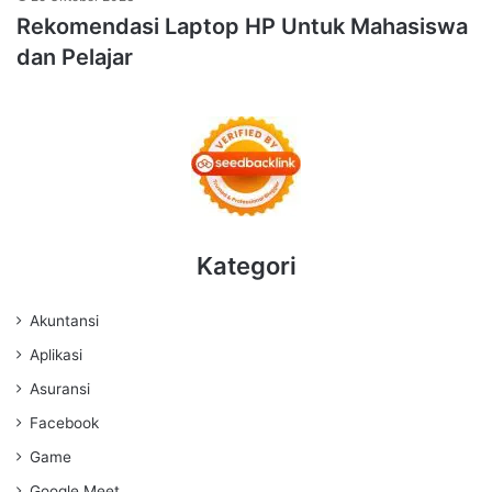
Rekomendasi Laptop HP Untuk Mahasiswa
dan Pelajar
Kategori
Akuntansi
Aplikasi
Asuransi
Facebook
Game
Google Meet