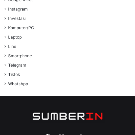
Instagram
Investasi
Komputer/PC
Laptop
Line
Smartphone
Telegram
Tiktok
WhatsApp