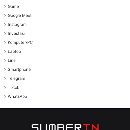
Game
Google Meet
Instagram
Investasi
Komputer/PC
Laptop
Line
Smartphone
Telegram
Tiktok
WhatsApp