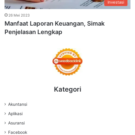
Investasi
26 Mei 2023
Manfaat Laporan Keuangan, Simak
Penjelasan Lengkap
Kategori
Akuntansi
Aplikasi
Asuransi
Facebook