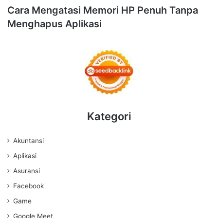
Cara Mengatasi Memori HP Penuh Tanpa
Menghapus Aplikasi
Kategori
Akuntansi
Aplikasi
Asuransi
Facebook
Game
Google Meet