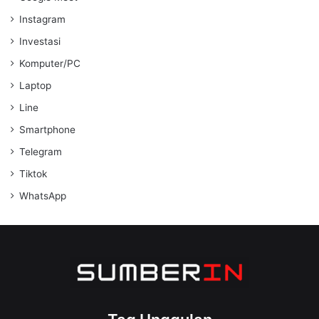
Instagram
Investasi
Komputer/PC
Laptop
Line
Smartphone
Telegram
Tiktok
WhatsApp