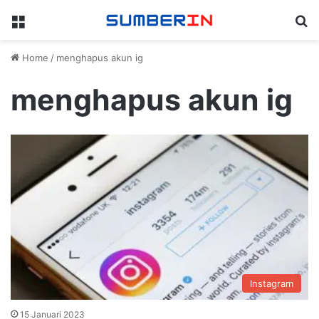
Menu
Se
Home
/
menghapus akun ig
menghapus akun ig
Instagram
15 Januari 2023