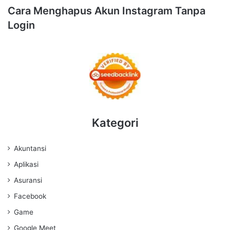
Cara Menghapus Akun Instagram Tanpa
Login
Kategori
Akuntansi
Aplikasi
Asuransi
Facebook
Game
Google Meet