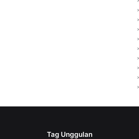
Tag Unggulan