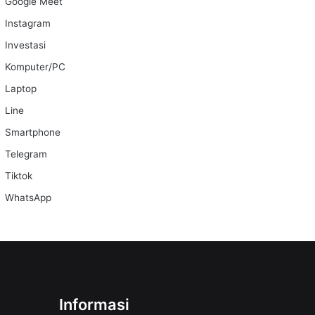
Google Meet
Instagram
Investasi
Komputer/PC
Laptop
Line
Smartphone
Telegram
Tiktok
WhatsApp
Informasi