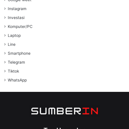
Instagram
Investasi
Komputer/PC
Laptop
Line
Smartphone
Telegram
Tiktok
WhatsApp