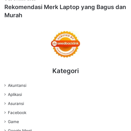
Rekomendasi Merk Laptop yang Bagus dan
Murah
Kategori
Akuntansi
Aplikasi
Asuransi
Facebook
Game
Google Meet