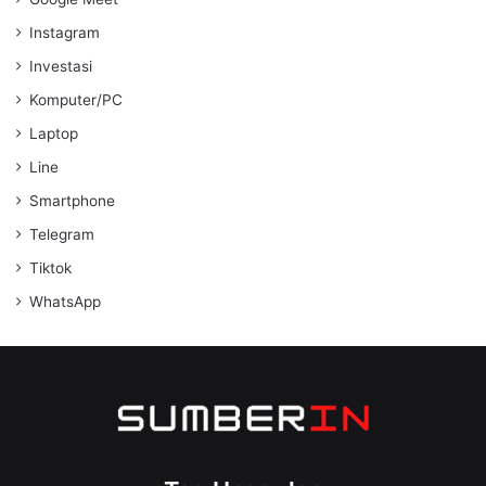
Instagram
Investasi
Komputer/PC
Laptop
Line
Smartphone
Telegram
Tiktok
WhatsApp