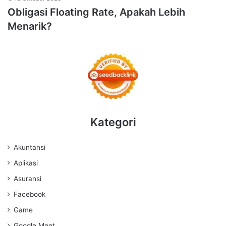
Obligasi Floating Rate, Apakah Lebih
Menarik?
Kategori
Akuntansi
Aplikasi
Asuransi
Facebook
Game
Google Meet