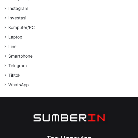
Instagram
Investasi
Komputer/PC
Laptop
Line
Smartphone
Telegram
Tiktok
WhatsApp