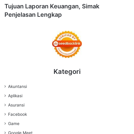
Tujuan Laporan Keuangan, Simak
Penjelasan Lengkap
Kategori
Akuntansi
Aplikasi
Asuransi
Facebook
Game
Google Meet