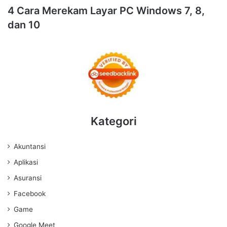
4 Cara Merekam Layar PC Windows 7, 8,
dan 10
Kategori
Akuntansi
Aplikasi
Asuransi
Facebook
Game
Google Meet