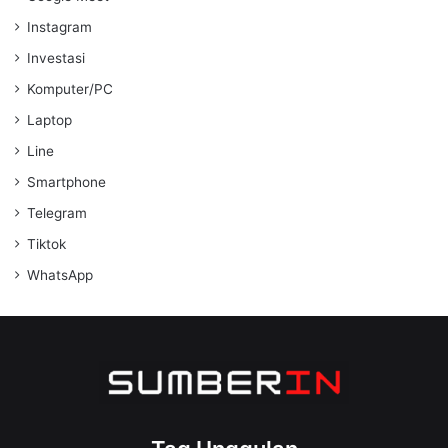
Instagram
Investasi
Komputer/PC
Laptop
Line
Smartphone
Telegram
Tiktok
WhatsApp