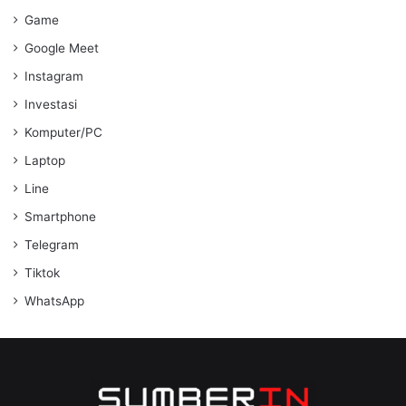
Game
Google Meet
Instagram
Investasi
Komputer/PC
Laptop
Line
Smartphone
Telegram
Tiktok
WhatsApp