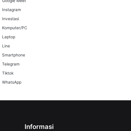
Google Meet
Instagram
Investasi
Komputer/PC
Laptop
Line
Smartphone
Telegram
Tiktok
WhatsApp
Informasi