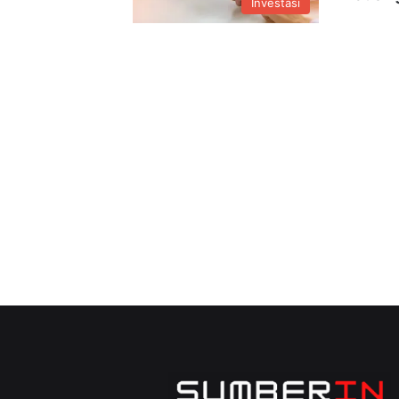
Investasi