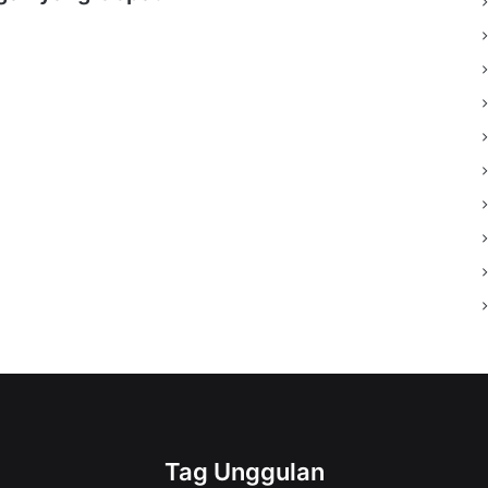
Tag Unggulan