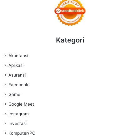
Kategori
Akuntansi
Aplikasi
Asuransi
Facebook
Game
Google Meet
Instagram
Investasi
Komputer/PC