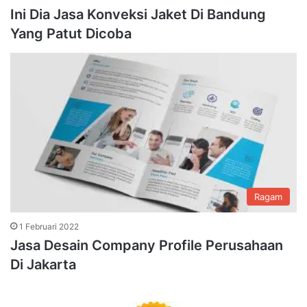
Ini Dia Jasa Konveksi Jaket Di Bandung
Yang Patut Dicoba
Ragam
1 Februari 2022
Jasa Desain Company Profile Perusahaan
Di Jakarta