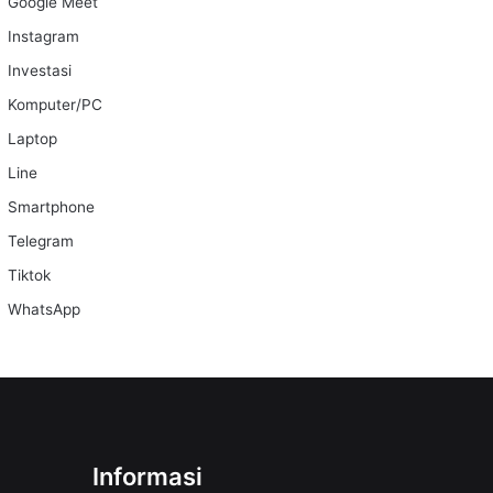
Google Meet
Instagram
Investasi
Komputer/PC
Laptop
Line
Smartphone
Telegram
Tiktok
WhatsApp
Informasi