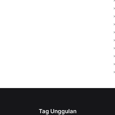
Tag Unggulan