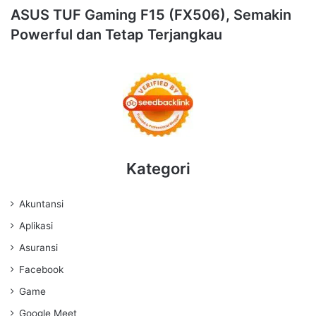
ASUS TUF Gaming F15 (FX506), Semakin
Powerful dan Tetap Terjangkau
Kategori
Akuntansi
Aplikasi
Asuransi
Facebook
Game
Google Meet