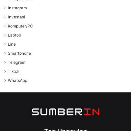
Instagram
Investasi
Komputer/PC
Laptop
Line
Smartphone
Telegram
Tiktok
WhatsApp