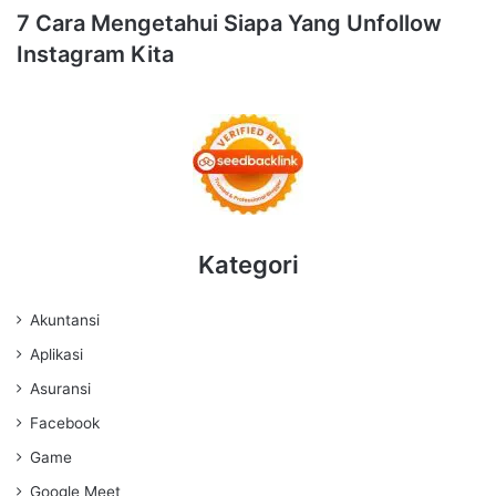
7 Cara Mengetahui Siapa Yang Unfollow
Instagram Kita
Kategori
Akuntansi
Aplikasi
Asuransi
Facebook
Game
Google Meet