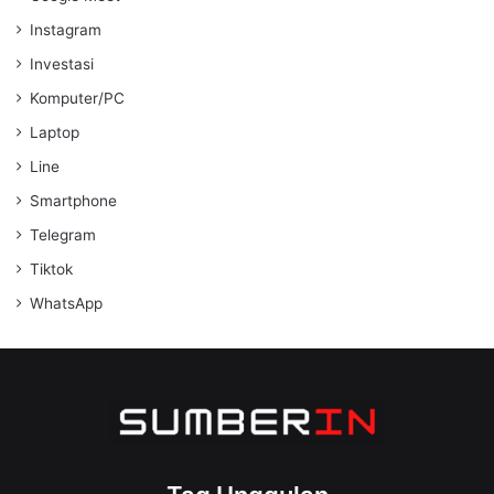
Instagram
Investasi
Komputer/PC
Laptop
Line
Smartphone
Telegram
Tiktok
WhatsApp