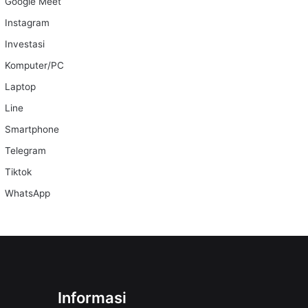
Google Meet
Instagram
Investasi
Komputer/PC
Laptop
Line
Smartphone
Telegram
Tiktok
WhatsApp
Informasi