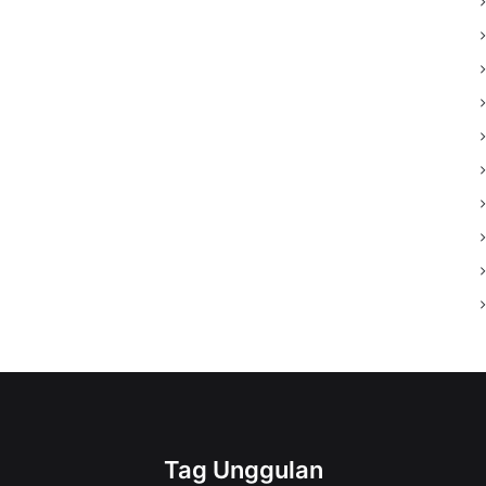
Tag Unggulan