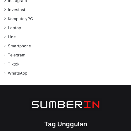
Instagram
Investasi
Komputer/PC
Laptop
Line
Smartphone
Telegram
Tiktok
WhatsApp
Tag Unggulan