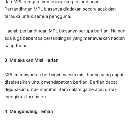
dari MPL dengan memenangkan pertandingan.
Pertandingan MPL biasanya diadakan secara acak dan
terbuka untuk semua pengguna.
Hadiah pertandingan MPL biasanya berupa berlian. Namun,
ada juga beberapa pertandingan yang menawarkan hadiah
uang tunai.
3. Melakukan Misi Harian
MPL menawarkan berbagai macam misi harian yang dapat
diselesaikan untuk mendapatkan berlian. Berlian dapat
digunakan untuk membeli item dalam game atau untuk
mengikuti turnamen.
4. Mengundang Teman