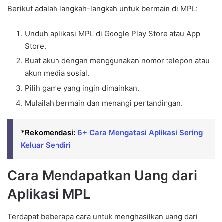
Berikut adalah langkah-langkah untuk bermain di MPL:
Unduh aplikasi MPL di Google Play Store atau App
Store.
Buat akun dengan menggunakan nomor telepon atau
akun media sosial.
Pilih game yang ingin dimainkan.
Mulailah bermain dan menangi pertandingan.
*Rekomendasi:
6+ Cara Mengatasi Aplikasi Sering
Keluar Sendiri
Cara Mendapatkan Uang dari
Aplikasi MPL
Terdapat beberapa cara untuk menghasilkan uang dari