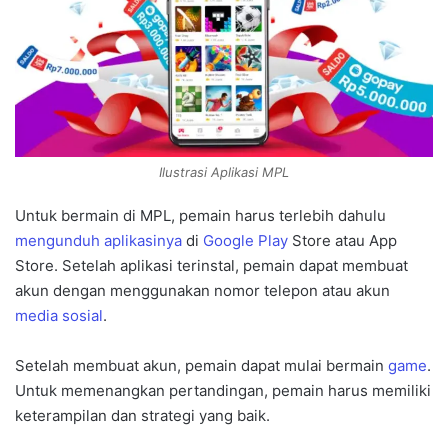
Ilustrasi Aplikasi MPL
Untuk bermain di MPL, pemain harus terlebih dahulu
mengunduh aplikasinya
di
Google Play
Store atau App
Store. Setelah aplikasi terinstal, pemain dapat membuat
akun dengan menggunakan nomor telepon atau akun
media sosial
.
Setelah membuat akun, pemain dapat mulai bermain
game
.
Untuk memenangkan pertandingan, pemain harus memiliki
keterampilan dan strategi yang baik.