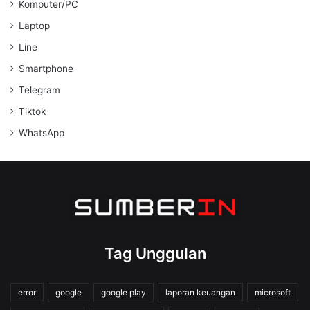
Komputer/PC
Laptop
Line
Smartphone
Telegram
Tiktok
WhatsApp
Tag Unggulan
error
google
google play
laporan keuangan
microsoft