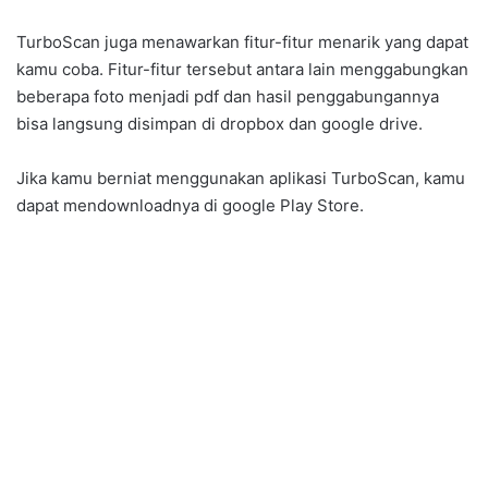
TurboScan juga menawarkan fitur-fitur menarik yang dapat
kamu coba. Fitur-fitur tersebut antara lain menggabungkan
beberapa foto menjadi pdf dan hasil penggabungannya
bisa langsung disimpan di dropbox dan google drive.
Jika kamu berniat menggunakan aplikasi TurboScan, kamu
dapat mendownloadnya di google Play Store.