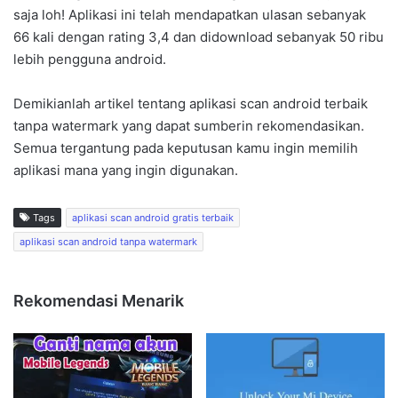
saja loh! Aplikasi ini telah mendapatkan ulasan sebanyak
66 kali dengan rating 3,4 dan didownload sebanyak 50 ribu
lebih pengguna android.
Demikianlah artikel tentang aplikasi scan android terbaik
tanpa watermark yang dapat sumberin rekomendasikan.
Semua tergantung pada keputusan kamu ingin memilih
aplikasi mana yang ingin digunakan.
Tags
aplikasi scan android gratis terbaik
aplikasi scan android tanpa watermark
Rekomendasi Menarik