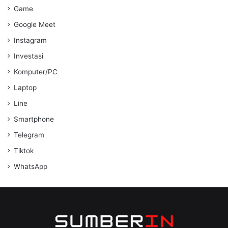
Game
Google Meet
Instagram
Investasi
Komputer/PC
Laptop
Line
Smartphone
Telegram
Tiktok
WhatsApp