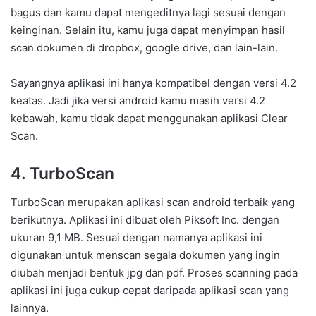
bagus dan kamu dapat mengeditnya lagi sesuai dengan
keinginan. Selain itu, kamu juga dapat menyimpan hasil
scan dokumen di dropbox, google drive, dan lain-lain.
Sayangnya aplikasi ini hanya kompatibel dengan versi 4.2
keatas. Jadi jika versi android kamu masih versi 4.2
kebawah, kamu tidak dapat menggunakan aplikasi Clear
Scan.
4. TurboScan
TurboScan merupakan aplikasi scan android terbaik yang
berikutnya. Aplikasi ini dibuat oleh Piksoft Inc. dengan
ukuran 9,1 MB. Sesuai dengan namanya aplikasi ini
digunakan untuk menscan segala dokumen yang ingin
diubah menjadi bentuk jpg dan pdf. Proses scanning pada
aplikasi ini juga cukup cepat daripada aplikasi scan yang
lainnya.