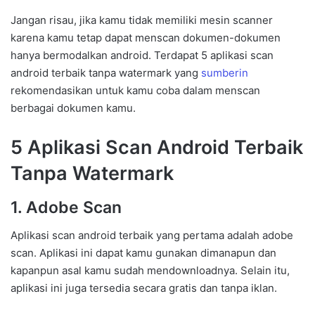
Jangan risau, jika kamu tidak memiliki mesin scanner
karena kamu tetap dapat menscan dokumen-dokumen
hanya bermodalkan android. Terdapat 5 aplikasi scan
android terbaik tanpa watermark yang
sumberin
rekomendasikan untuk kamu coba dalam menscan
berbagai dokumen kamu.
5 Aplikasi Scan Android Terbaik
Tanpa Watermark
1. Adobe Scan
Aplikasi scan android terbaik yang pertama adalah adobe
scan. Aplikasi ini dapat kamu gunakan dimanapun dan
kapanpun asal kamu sudah mendownloadnya. Selain itu,
aplikasi ini juga tersedia secara gratis dan tanpa iklan.