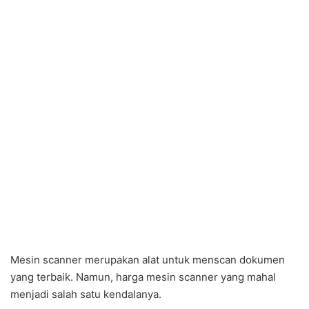
Mesin scanner merupakan alat untuk menscan dokumen
yang terbaik. Namun, harga mesin scanner yang mahal
menjadi salah satu kendalanya.