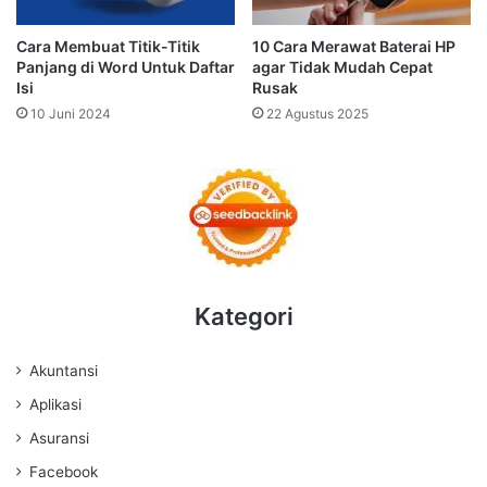
Cara Membuat Titik-Titik
10 Cara Merawat Baterai HP
Panjang di Word Untuk Daftar
agar Tidak Mudah Cepat
Isi
Rusak
10 Juni 2024
22 Agustus 2025
Kategori
Akuntansi
Aplikasi
Asuransi
Facebook