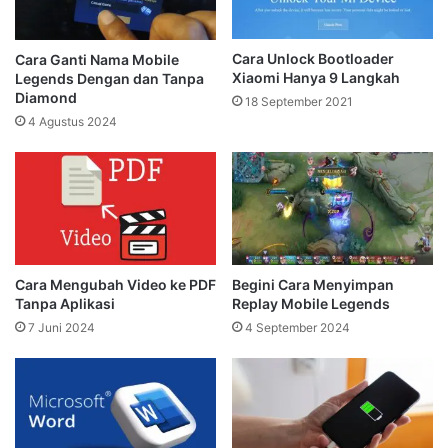
Cara Unlock Bootloader
Cara Ganti Nama Mobile
Xiaomi Hanya 9 Langkah
Legends Dengan dan Tanpa
Diamond
18 September 2021
4 Agustus 2024
Cara Mengubah Video ke PDF
Begini Cara Menyimpan
Tanpa Aplikasi
Replay Mobile Legends
7 Juni 2024
4 September 2024