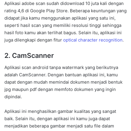
Aplikasi adobe scan sudah didownload 10 juta kali dengan
rating 4,6 di Google Play Store. Beberapa keuntungan yang
didapat jika kamu menggunakan aplikasi yang satu ini,
seperti hasil scan yang memiliki resolusi tinggi sehingga
hasil foto kamu akan terlihat bagus. Selain itu, aplikasi ini
juga dilengkapi dengan fitur
optical character recognition
.
2. CamScanner
Aplikasi scan android tanpa watermark yang berikutnya
adalah CamScanner. Dengan bantuan aplikasi ini, kamu
dapat dengan mudah memindai dokumen menjadi bentuk
jpg maupun pdf dengan memfoto dokumen yang ingin
dipindai.
Aplikasi ini menghasilkan gambar kualitas yang sangat
baik. Selain itu, dengan aplikasi ini kamu juga dapat
menjadikan beberapa gambar menjadi satu file dalam