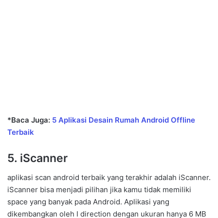
*Baca Juga:
5 Aplikasi Desain Rumah Android Offline
Terbaik
5. iScanner
aplikasi scan android terbaik yang terakhir adalah iScanner.
iScanner bisa menjadi pilihan jika kamu tidak memiliki
space yang banyak pada Android. Aplikasi yang
dikembangkan oleh I direction dengan ukuran hanya 6 MB