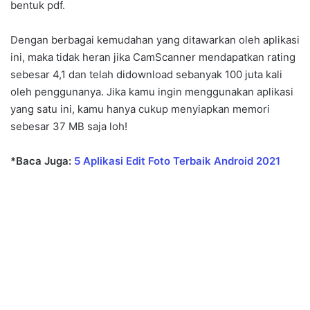
bentuk pdf.
Dengan berbagai kemudahan yang ditawarkan oleh aplikasi
ini, maka tidak heran jika CamScanner mendapatkan rating
sebesar 4,1 dan telah didownload sebanyak 100 juta kali
oleh penggunanya. Jika kamu ingin menggunakan aplikasi
yang satu ini, kamu hanya cukup menyiapkan memori
sebesar 37 MB saja loh!
*Baca Juga:
5 Aplikasi Edit Foto Terbaik Android 2021