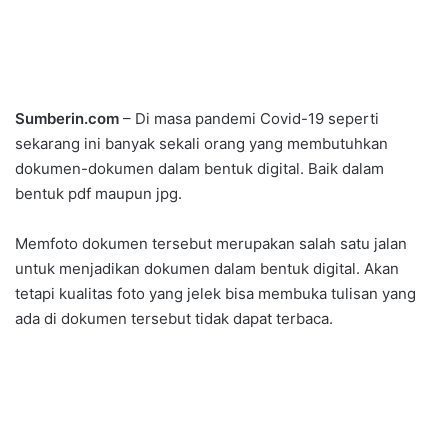
Sumberin.com
– Di masa pandemi Covid-19 seperti
sekarang ini banyak sekali orang yang membutuhkan
dokumen-dokumen dalam bentuk digital. Baik dalam
bentuk pdf maupun jpg.
Memfoto dokumen tersebut merupakan salah satu jalan
untuk menjadikan dokumen dalam bentuk digital. Akan
tetapi kualitas foto yang jelek bisa membuka tulisan yang
ada di dokumen tersebut tidak dapat terbaca.