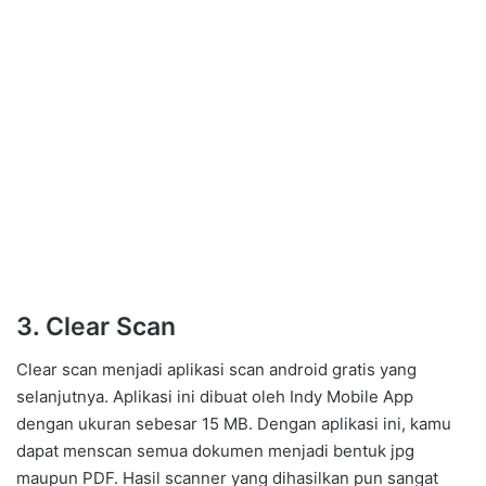
3. Clear Scan
Clear scan menjadi aplikasi scan android gratis yang
selanjutnya. Aplikasi ini dibuat oleh Indy Mobile App
dengan ukuran sebesar 15 MB. Dengan aplikasi ini, kamu
dapat menscan semua dokumen menjadi bentuk jpg
maupun PDF. Hasil scanner yang dihasilkan pun sangat