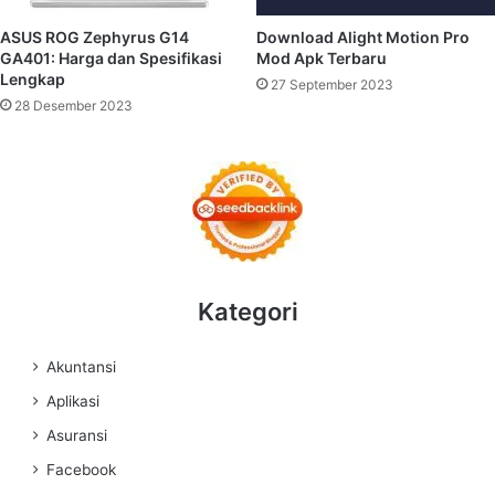
ASUS ROG Zephyrus G14
Download Alight Motion Pro
GA401: Harga dan Spesifikasi
Mod Apk Terbaru
Lengkap
27 September 2023
28 Desember 2023
Kategori
Akuntansi
Aplikasi
Asuransi
Facebook