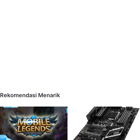
Rekomendasi Menarik