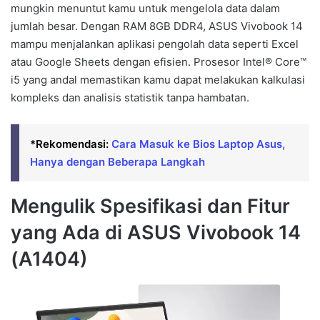
mungkin menuntut kamu untuk mengelola data dalam
jumlah besar. Dengan RAM 8GB DDR4, ASUS Vivobook 14
mampu menjalankan aplikasi pengolah data seperti Excel
atau Google Sheets dengan efisien. Prosesor Intel® Core™
i5 yang andal memastikan kamu dapat melakukan kalkulasi
kompleks dan analisis statistik tanpa hambatan.
*Rekomendasi:
Cara Masuk ke Bios Laptop Asus,
Hanya dengan Beberapa Langkah
Mengulik Spesifikasi dan Fitur
yang Ada di ASUS Vivobook 14
(A1404)