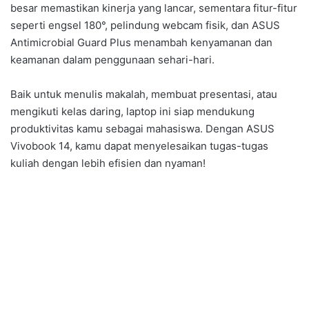
besar memastikan kinerja yang lancar, sementara fitur-fitur
seperti engsel 180°, pelindung webcam fisik, dan ASUS
Antimicrobial Guard Plus menambah kenyamanan dan
keamanan dalam penggunaan sehari-hari.
Baik untuk menulis makalah, membuat presentasi, atau
mengikuti kelas daring, laptop ini siap mendukung
produktivitas kamu sebagai mahasiswa. Dengan ASUS
Vivobook 14, kamu dapat menyelesaikan tugas-tugas
kuliah dengan lebih efisien dan nyaman!