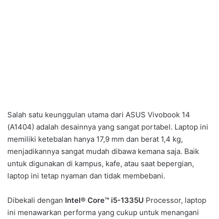
Salah satu keunggulan utama dari ASUS Vivobook 14
(A1404) adalah desainnya yang sangat portabel. Laptop ini
memiliki ketebalan hanya 17,9 mm dan berat 1,4 kg,
menjadikannya sangat mudah dibawa kemana saja. Baik
untuk digunakan di kampus, kafe, atau saat bepergian,
laptop ini tetap nyaman dan tidak membebani.
Dibekali dengan
Intel® Core™ i5-1335U
Processor, laptop
ini menawarkan performa yang cukup untuk menangani