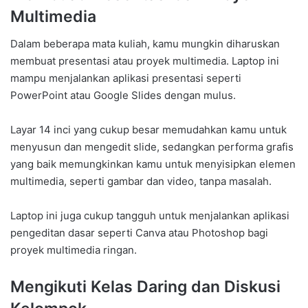
Multimedia
Dalam beberapa mata kuliah, kamu mungkin diharuskan
membuat presentasi atau proyek multimedia. Laptop ini
mampu menjalankan aplikasi presentasi seperti
PowerPoint atau Google Slides dengan mulus.
Layar 14 inci yang cukup besar memudahkan kamu untuk
menyusun dan mengedit slide, sedangkan performa grafis
yang baik memungkinkan kamu untuk menyisipkan elemen
multimedia, seperti gambar dan video, tanpa masalah.
Laptop ini juga cukup tangguh untuk menjalankan aplikasi
pengeditan dasar seperti Canva atau Photoshop bagi
proyek multimedia ringan.
Mengikuti Kelas Daring dan Diskusi