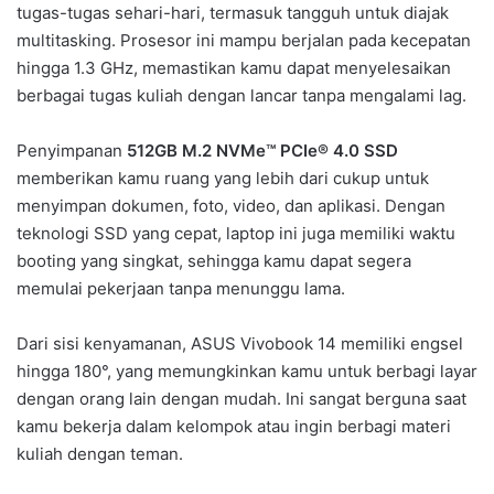
tugas-tugas sehari-hari, termasuk tangguh untuk diajak
multitasking. Prosesor ini mampu berjalan pada kecepatan
hingga 1.3 GHz, memastikan kamu dapat menyelesaikan
berbagai tugas kuliah dengan lancar tanpa mengalami lag.
Penyimpanan
512GB M.2 NVMe™ PCIe® 4.0 SSD
memberikan kamu ruang yang lebih dari cukup untuk
menyimpan dokumen, foto, video, dan aplikasi. Dengan
teknologi SSD yang cepat, laptop ini juga memiliki waktu
booting yang singkat, sehingga kamu dapat segera
memulai pekerjaan tanpa menunggu lama.
Dari sisi kenyamanan, ASUS Vivobook 14 memiliki engsel
hingga 180°, yang memungkinkan kamu untuk berbagi layar
dengan orang lain dengan mudah. Ini sangat berguna saat
kamu bekerja dalam kelompok atau ingin berbagi materi
kuliah dengan teman.