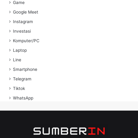
Game
Google Meet
Instagram
Investasi
Komputer/PC
Laptop
Line
Smartphone
Telegram
Tiktok
WhatsApp