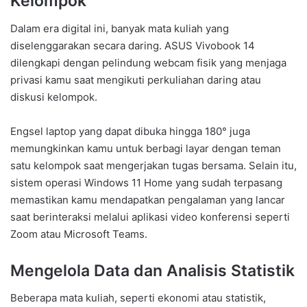
Kelompok
Dalam era digital ini, banyak mata kuliah yang
diselenggarakan secara daring. ASUS Vivobook 14
dilengkapi dengan pelindung webcam fisik yang menjaga
privasi kamu saat mengikuti perkuliahan daring atau
diskusi kelompok.
Engsel laptop yang dapat dibuka hingga 180° juga
memungkinkan kamu untuk berbagi layar dengan teman
satu kelompok saat mengerjakan tugas bersama. Selain itu,
sistem operasi Windows 11 Home yang sudah terpasang
memastikan kamu mendapatkan pengalaman yang lancar
saat berinteraksi melalui aplikasi video konferensi seperti
Zoom atau Microsoft Teams.
Mengelola Data dan Analisis Statistik
Beberapa mata kuliah, seperti ekonomi atau statistik,