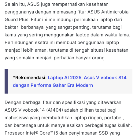
Selain itu, ASUS juga memperhatikan kesehatan
penggunanya dengan memasang fitur ASUS Antimicrobial
Guard Plus. Fitur ini melindungi permukaan laptop dari
bakteri berbahaya, yang sangat penting, terutama bagi
kamu yang sering menggunakan laptop dalam waktu lama.
Perlindungan ekstra ini membuat penggunaan laptop
menjadi lebih aman, terutama di tengah situasi kesehatan
yang semakin menjadi perhatian banyak orang.
*Rekomendasi:
Laptop AI 2025, Asus Vivobook S14
dengan Performa Gahar Era Modern
Dengan berbagai fitur dan spesifikasi yang ditawarkan,
ASUS Vivobook 14 (A1404) adalah pilihan tepat bagi
mahasiswa yang membutuhkan laptop ringan, portabel,
dan bertenaga untuk menyelesaikan berbagai tugas kuliah.
Prosesor Intel® Core™ i5 dan penyimpanan SSD yang