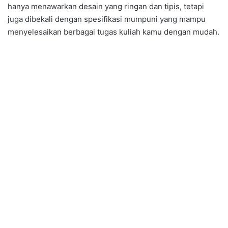
hanya menawarkan desain yang ringan dan tipis, tetapi
juga dibekali dengan spesifikasi mumpuni yang mampu
menyelesaikan berbagai tugas kuliah kamu dengan mudah.