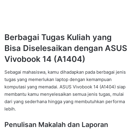
Berbagai Tugas Kuliah yang
Bisa Diselesaikan dengan ASUS
Vivobook 14 (A1404)
Sebagai mahasiswa, kamu dihadapkan pada berbagai jenis
tugas yang memerlukan laptop dengan kemampuan
komputasi yang memadai. ASUS Vivobook 14 (A1404) siap
membantu kamu menyelesaikan semua jenis tugas, mulai
dari yang sederhana hingga yang membutuhkan performa
lebih.
Penulisan Makalah dan Laporan