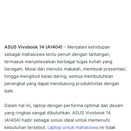
ASUS Vivobook 14 (A1404)
– Menjalani kehidupan
sebagai mahasiswa tentu penuh dengan tantangan,
termasuk menyelesaikan berbagai tugas kuliah yang
beragam. Mulai dari menulis makalah, membuat presentasi,
hingga mengikuti kelas daring, semua membutuhkan
perangkat yang dapat mendukung produktivitas dengan
baik.
Dalam hal ini, laptop dengan performa optimal dan desain
yang ringkas sangat dibutuhkan. ASUS Vivobook 14
(A1404) hadir sebagai solusi ideal untuk memenuhi
kebutuhan tersebut.
Laptop untuk mahasiswa
ini tidak