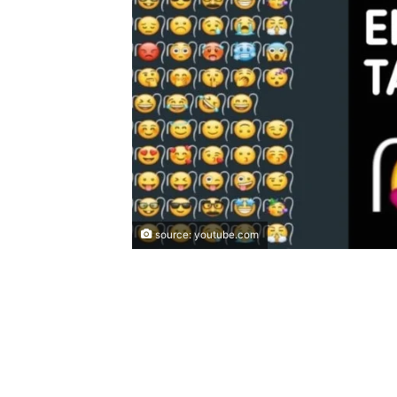
source: youtube.com