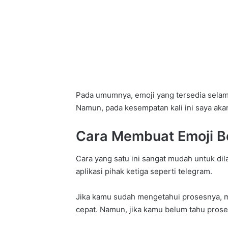
Pada umumnya, emoji yang tersedia selama
Namun, pada kesempatan kali ini saya a
Cara Membuat Emoji B
Cara yang satu ini sangat mudah untuk dil
aplikasi pihak ketiga seperti telegram.
Jika kamu sudah mengetahui prosesnya, 
cepat. Namun, jika kamu belum tahu prosesn