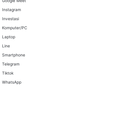
Google Meet
Instagram
Investasi
Komputer/PC
Laptop
Line
Smartphone
Telegram
Tiktok
WhatsApp