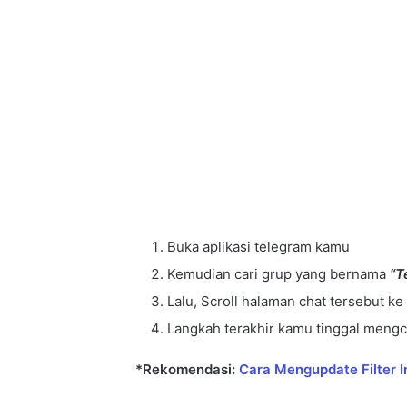
Buka aplikasi telegram kamu
Kemudian cari grup yang bernama
“T
Lalu, Scroll halaman chat tersebut ke 
Langkah terakhir kamu tinggal meng
*Rekomendasi:
Cara Mengupdate Filter I