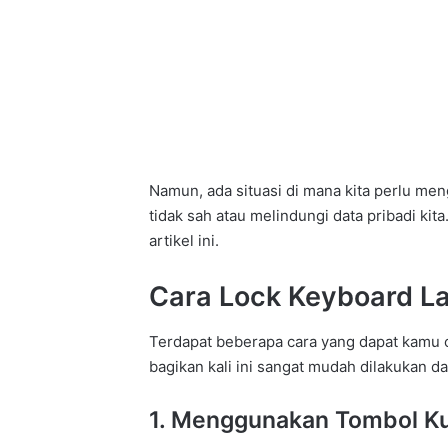
Namun, ada situasi di mana kita perlu m
tidak sah atau melindungi data pribadi k
artikel ini.
Cara Lock Keyboard L
Terdapat beberapa cara yang dapat kamu 
bagikan kali ini sangat mudah dilakukan 
1. Menggunakan Tombol Kun