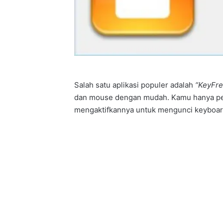
Salah satu aplikasi populer adalah
“KeyFr
dan mouse dengan mudah. Kamu hanya pe
mengaktifkannya untuk mengunci keyboar