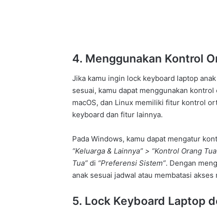
4. Menggunakan Kontrol O
Jika kamu ingin lock keyboard laptop an
sesuai, kamu dapat menggunakan kontrol o
macOS, dan Linux memiliki fitur kontrol
keyboard dan fitur lainnya.
Pada Windows, kamu dapat mengatur kontr
“Keluarga & Lainnya” > “Kontrol Orang Tua
Tua”
di
“Preferensi Sistem”
. Dengan mengg
anak sesuai jadwal atau membatasi akses m
5. Lock Keyboard Laptop 