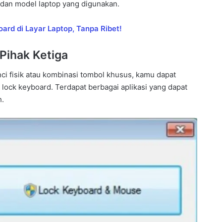
 dan model laptop yang digunakan.
rd di Layar Laptop, Tanpa Ribet!
Pihak Ketiga
nci fisik atau kombinasi tombol khusus, kamu dapat
lock keyboard. Terdapat berbagai aplikasi yang dapat
h.