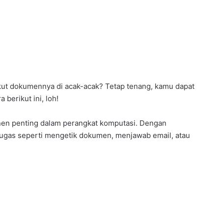
akut dokumennya di acak-acak? Tetap tenang, kamu dapat
berikut ini, loh!
nen penting dalam perangkat komputasi. Dengan
tugas seperti mengetik dokumen, menjawab email, atau