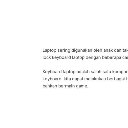
Laptop sering digunakan oleh anak dan t
lock keyboard laptop dengan beberapa cara 
Keyboard laptop adalah salah satu kompo
keyboard, kita dapat melakukan berbagai 
bahkan bermain game.