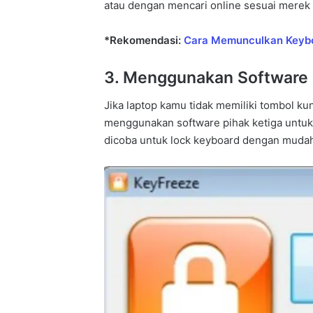
atau dengan mencari online sesuai merek
*Rekomendasi:
Cara Memunculkan Keyboa
3. Menggunakan Software 
Jika laptop kamu tidak memiliki tombol ku
menggunakan software pihak ketiga untuk 
dicoba untuk lock keyboard dengan muda