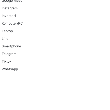
Google Meet
Instagram
Investasi
Komputer/PC
Laptop
Line
Smartphone
Telegram
Tiktok
WhatsApp