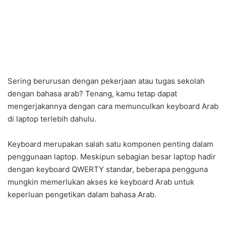
Sering berurusan dengan pekerjaan atau tugas sekolah
dengan bahasa arab? Tenang, kamu tetap dapat
mengerjakannya dengan cara memunculkan keyboard Arab
di laptop terlebih dahulu.
Keyboard merupakan salah satu komponen penting dalam
penggunaan laptop. Meskipun sebagian besar laptop hadir
dengan keyboard QWERTY standar, beberapa pengguna
mungkin memerlukan akses ke keyboard Arab untuk
keperluan pengetikan dalam bahasa Arab.