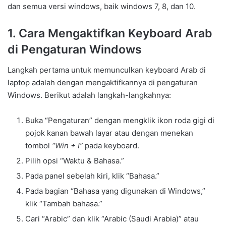
dan semua versi windows, baik windows 7, 8, dan 10.
1. Cara Mengaktifkan Keyboard Arab
di Pengaturan Windows
Langkah pertama untuk memunculkan keyboard Arab di
laptop adalah dengan mengaktifkannya di pengaturan
Windows. Berikut adalah langkah-langkahnya:
Buka “Pengaturan” dengan mengklik ikon roda gigi di
pojok kanan bawah layar atau dengan menekan
tombol
“Win + I”
pada keyboard.
Pilih opsi “Waktu & Bahasa.”
Pada panel sebelah kiri, klik “Bahasa.”
Pada bagian “Bahasa yang digunakan di Windows,”
klik “Tambah bahasa.”
Cari “Arabic” dan klik “Arabic (Saudi Arabia)” atau