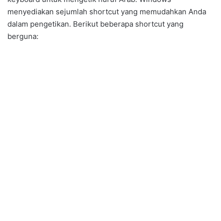
menyediakan sejumlah shortcut yang memudahkan Anda
dalam pengetikan. Berikut beberapa shortcut yang
berguna: