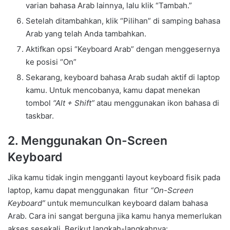
varian bahasa Arab lainnya, lalu klik “Tambah.”
Setelah ditambahkan, klik “Pilihan” di samping bahasa
Arab yang telah Anda tambahkan.
Aktifkan opsi “Keyboard Arab” dengan menggesernya
ke posisi “On”
Sekarang, keyboard bahasa Arab sudah aktif di laptop
kamu. Untuk mencobanya, kamu dapat menekan
tombol
“Alt + Shift”
atau menggunakan ikon bahasa di
taskbar.
2. Menggunakan On-Screen
Keyboard
Jika kamu tidak ingin mengganti layout keyboard fisik pada
laptop, kamu dapat menggunakan fitur
“On-Screen
Keyboard”
untuk memunculkan keyboard dalam bahasa
Arab. Cara ini sangat berguna jika kamu hanya memerlukan
akses sesekali. Berikut langkah-langkahnya: