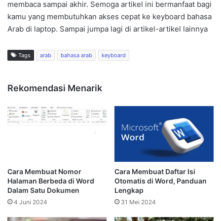
membaca sampai akhir. Semoga artikel ini bermanfaat bagi
kamu yang membutuhkan akses cepat ke keyboard bahasa
Arab di laptop. Sampai jumpa lagi di artikel-artikel lainnya
Tags
arab
bahasa arab
keyboard
Rekomendasi Menarik
Cara Membuat Nomor
Cara Membuat Daftar Isi
Halaman Berbeda di Word
Otomatis di Word, Panduan
Dalam Satu Dokumen
Lengkap
4 Juni 2024
31 Mei 2024