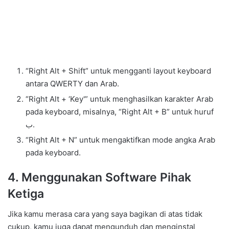
“Right Alt + Shift” untuk mengganti layout keyboard
antara QWERTY dan Arab.
“Right Alt + ‘Key'” untuk menghasilkan karakter Arab
pada keyboard, misalnya, “Right Alt + B” untuk huruf
ب.
“Right Alt + N” untuk mengaktifkan mode angka Arab
pada keyboard.
4. Menggunakan Software Pihak
Ketiga
Jika kamu merasa cara yang saya bagikan di atas tidak
cukup, kamu juga dapat mengunduh dan menginstal