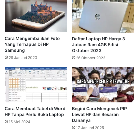
Cara Mengembalikan Foto
Daftar Laptop HP Harga 3
Yang Terhapus Di HP
Jutaan Ram 4GB Edisi
Samsung
Oktober 2023
28 Januari 2023
26 Oktober 2023
Cara Membuat Tabel di Word
Begini Cara Mengecek PIP
HP Tanpa Perlu Buka Laptop
Lewat HP dan Besaran
Dananya
15 Mei 2024
17 Januari 2025