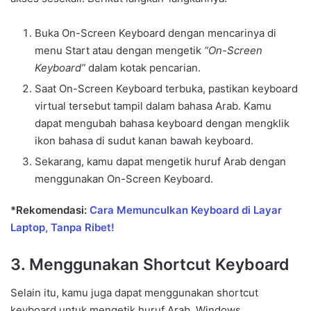
Buka On-Screen Keyboard dengan mencarinya di
menu Start atau dengan mengetik
“On-Screen
Keyboard”
dalam kotak pencarian.
Saat On-Screen Keyboard terbuka, pastikan keyboard
virtual tersebut tampil dalam bahasa Arab. Kamu
dapat mengubah bahasa keyboard dengan mengklik
ikon bahasa di sudut kanan bawah keyboard.
Sekarang, kamu dapat mengetik huruf Arab dengan
menggunakan On-Screen Keyboard.
*Rekomendasi:
Cara Memunculkan Keyboard di Layar
Laptop, Tanpa Ribet!
3. Menggunakan Shortcut Keyboard
Selain itu, kamu juga dapat menggunakan shortcut
keyboard untuk mengetik huruf Arab. Windows