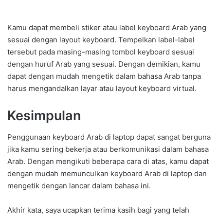
Kamu dapat membeli stiker atau label keyboard Arab yang
sesuai dengan layout keyboard. Tempelkan label-label
tersebut pada masing-masing tombol keyboard sesuai
dengan huruf Arab yang sesuai. Dengan demikian, kamu
dapat dengan mudah mengetik dalam bahasa Arab tanpa
harus mengandalkan layar atau layout keyboard virtual.
Kesimpulan
Penggunaan keyboard Arab di laptop dapat sangat berguna
jika kamu sering bekerja atau berkomunikasi dalam bahasa
Arab. Dengan mengikuti beberapa cara di atas, kamu dapat
dengan mudah memunculkan keyboard Arab di laptop dan
mengetik dengan lancar dalam bahasa ini.
Akhir kata, saya ucapkan terima kasih bagi yang telah