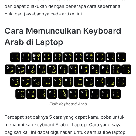
dan dapat dilakukan dengan beberapa cara sederhana.
Yuk, cari jawabannya pada artikel ini
Cara Memunculkan Keyboard
Arab di Laptop
Fisik Keyboard Arab
Terdapat setidaknya 5 cara yang dapat kamu coba untuk
menampilkan keyboard Arab di Laptop. Cara yang saya
bagikan kali ini dapat digunakan untuk semua tipe laptop