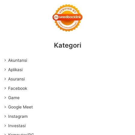
Kategori
Akuntansi
Aplikasi
Asuransi
Facebook
Game
Google Meet
Instagram
Investasi