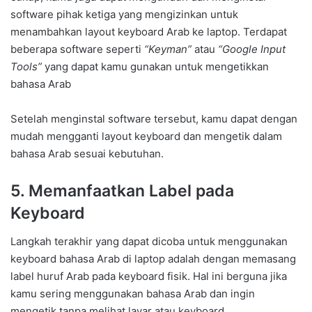
software pihak ketiga yang mengizinkan untuk
menambahkan layout keyboard Arab ke laptop. Terdapat
beberapa software seperti
“Keyman”
atau
“Google Input
Tools”
yang dapat kamu gunakan untuk mengetikkan
bahasa Arab
Setelah menginstal software tersebut, kamu dapat dengan
mudah mengganti layout keyboard dan mengetik dalam
bahasa Arab sesuai kebutuhan.
5. Memanfaatkan Label pada
Keyboard
Langkah terakhir yang dapat dicoba untuk menggunakan
keyboard bahasa Arab di laptop adalah dengan memasang
label huruf Arab pada keyboard fisik. Hal ini berguna jika
kamu sering menggunakan bahasa Arab dan ingin
mengetik tanpa melihat layar atau keyboard.